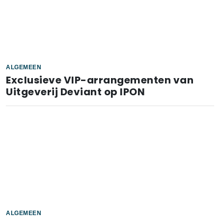
ALGEMEEN
Exclusieve VIP-arrangementen van
Uitgeverij Deviant op IPON
ALGEMEEN