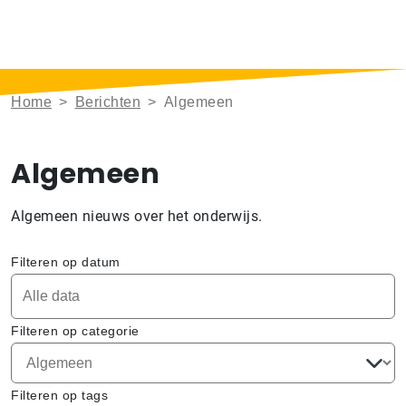
Home
>
Berichten
>
Algemeen
Algemeen
Algemeen nieuws over het onderwijs.
Filteren op datum
Filteren op categorie
Filteren op tags