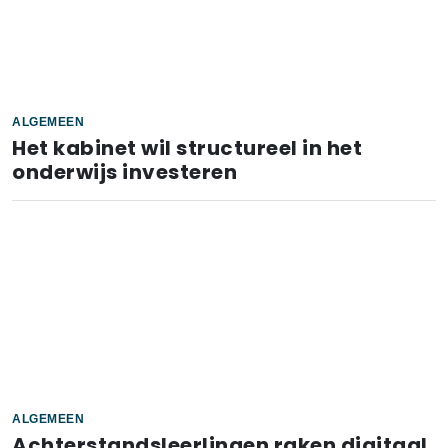
ALGEMEEN
Het kabinet wil structureel in het
onderwijs investeren
ALGEMEEN
Achterstandsleerlingen raken digitaal