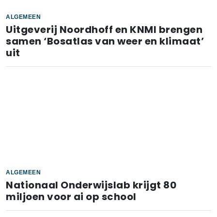
ALGEMEEN
Uitgeverij Noordhoff en KNMI brengen
samen ‘Bosatlas van weer en klimaat’
uit
ALGEMEEN
Nationaal Onderwijslab krijgt 80
miljoen voor ai op school