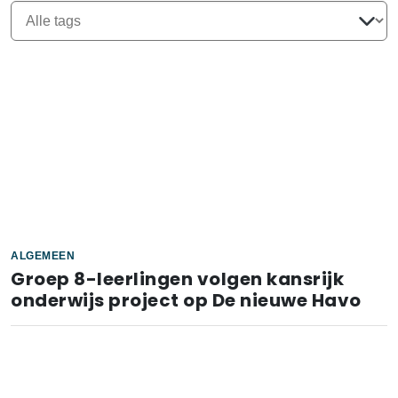
ALGEMEEN
Groep 8-leerlingen volgen kansrijk
onderwijs project op De nieuwe Havo