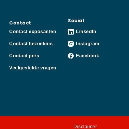
Social
Contact
Contact exposanten
LinkedIn
Contact bezoekers
Instagram
Contact pers
Facebook
Veelgestelde vragen
Disclaimer