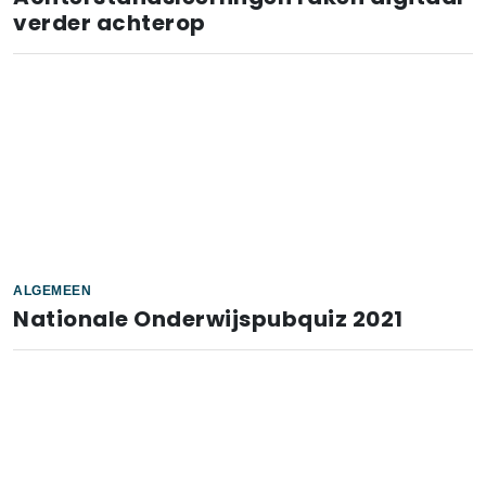
verder achterop
ALGEMEEN
Nationale Onderwijspubquiz 2021