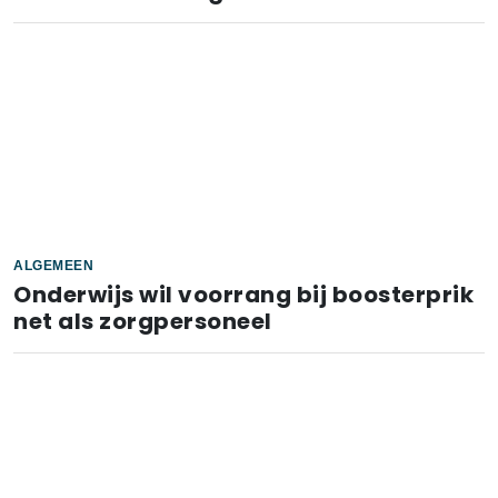
ALGEMEEN
Onderwijs wil voorrang bij boosterprik
net als zorgpersoneel