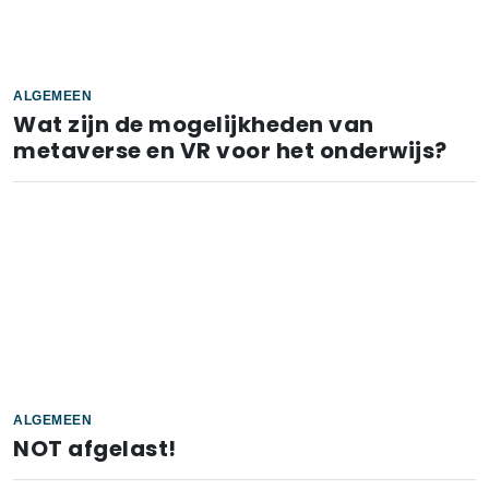
ALGEMEEN
Wat zijn de mogelijkheden van
metaverse en VR voor het onderwijs?
ALGEMEEN
NOT afgelast!