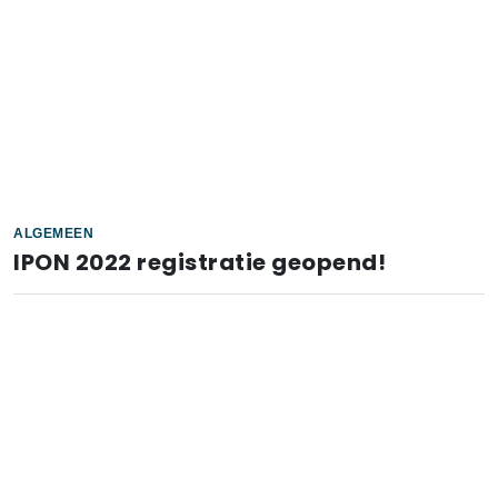
ALGEMEEN
IPON 2022 registratie geopend!