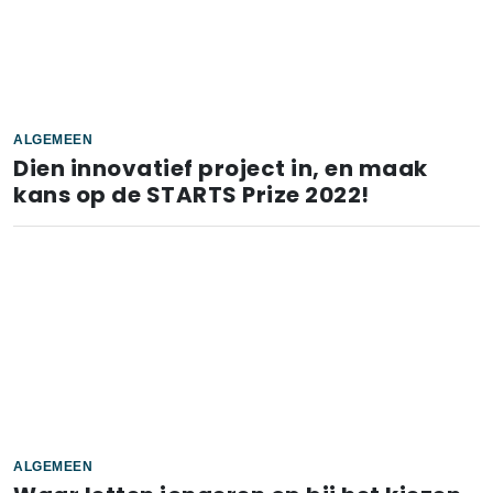
ALGEMEEN
Dien innovatief project in, en maak
kans op de STARTS Prize 2022!
ALGEMEEN