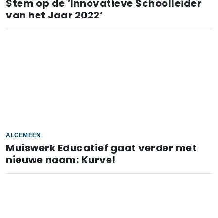
Stem op de ‘Innovatieve Schoolleider
van het Jaar 2022’
ALGEMEEN
Muiswerk Educatief gaat verder met
nieuwe naam: Kurve!