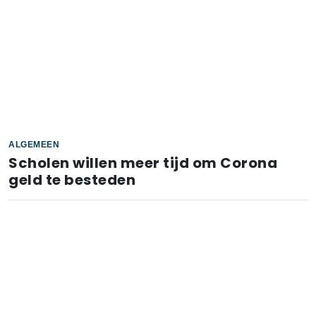
ALGEMEEN
Scholen willen meer tijd om Corona
geld te besteden