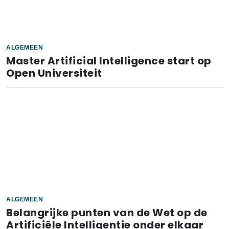
ALGEMEEN
Master Artificial Intelligence start op
Open Universiteit
ALGEMEEN
Belangrijke punten van de Wet op de
Artificiële Intelligentie onder elkaar