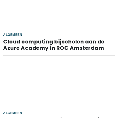
ALGEMEEN
Cloud computing bijscholen aan de
Azure Academy in ROC Amsterdam
ALGEMEEN