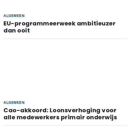
ALGEMEEN
EU-programmeerweek ambitieuzer
dan ooit
ALGEMEEN
Cao-akkoord: Loonsverhoging voor
alle medewerkers primair onderwijs