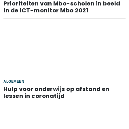
Prioriteiten van Mbo-scholen in beeld
in de ICT-monitor Mbo 2021
ALGEMEEN
Hulp voor onderwijs op afstand en
lessen in coronatijd