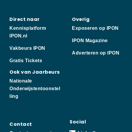
Direct naar
Overig
Kennisplatform
Exposeren op IPON
IPON.nl
IPON Magazine
Vakbeurs IPON
Adverteren op IPON
Gratis Tickets
Ook van Jaarbeurs
Nationale
Onderwijstentoonstel
ling
Social
Contact