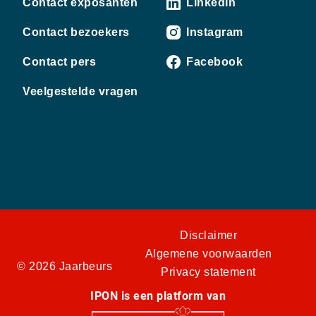
Contact exposanten
LinkedIn
Contact bezoekers
Instagram
Contact pers
Facebook
Veelgestelde vragen
Disclaimer
Algemene voorwaarden
© 2026 Jaarbeurs
Privacy statement
IPON is een platform van