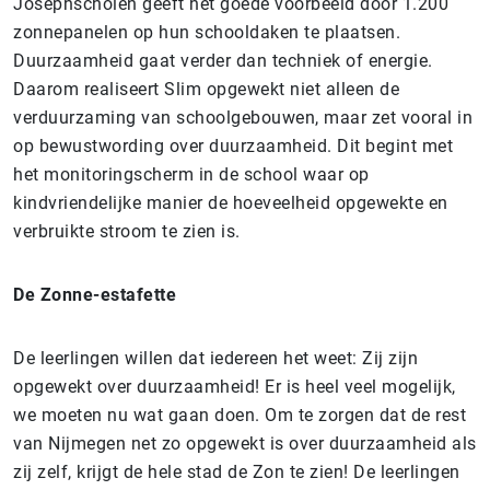
Josephscholen geeft het goede voorbeeld door 1.200
zonnepanelen op hun schooldaken te plaatsen.
Duurzaamheid gaat verder dan techniek of energie.
Daarom realiseert Slim opgewekt niet alleen de
verduurzaming van schoolgebouwen, maar zet vooral in
op bewustwording over duurzaamheid. Dit begint met
het monitoringscherm in de school waar op
kindvriendelijke manier de hoeveelheid opgewekte en
verbruikte stroom te zien is.
De Zonne-estafette
De leerlingen willen dat iedereen het weet: Zij zijn
opgewekt over duurzaamheid! Er is heel veel mogelijk,
we moeten nu wat gaan doen. Om te zorgen dat de rest
van Nijmegen net zo opgewekt is over duurzaamheid als
zij zelf, krijgt de hele stad de Zon te zien! De leerlingen