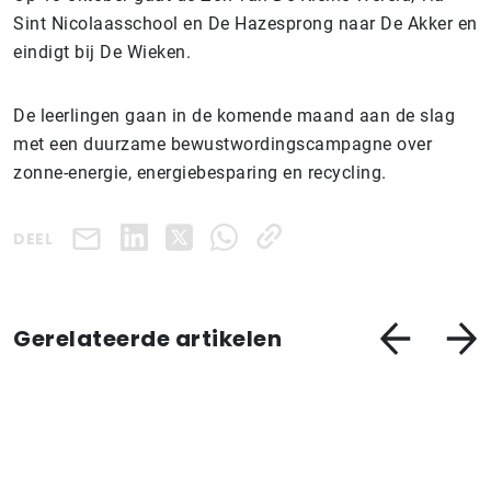
Sint Nicolaasschool en De Hazesprong naar De Akker en
eindigt bij De Wieken.
De leerlingen gaan in de komende maand aan de slag
met een duurzame bewustwordingscampagne over
zonne-energie, energiebesparing en recycling.
DEEL
Gerelateerde artikelen