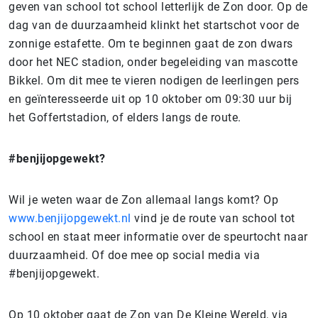
geven van school tot school letterlijk de Zon door. Op de
dag van de duurzaamheid klinkt het startschot voor de
zonnige estafette. Om te beginnen gaat de zon dwars
door het NEC stadion, onder begeleiding van mascotte
Bikkel. Om dit mee te vieren nodigen de leerlingen pers
en geïnteresseerde uit op 10 oktober om 09:30 uur bij
het Goffertstadion, of elders langs de route.
#benjijopgewekt?
Wil je weten waar de Zon allemaal langs komt? Op
www.benjijopgewekt.nl
vind je de route van school tot
school en staat meer informatie over de speurtocht naar
duurzaamheid. Of doe mee op social media via
#benjijopgewekt.
Op 10 oktober gaat de Zon van De Kleine Wereld, via