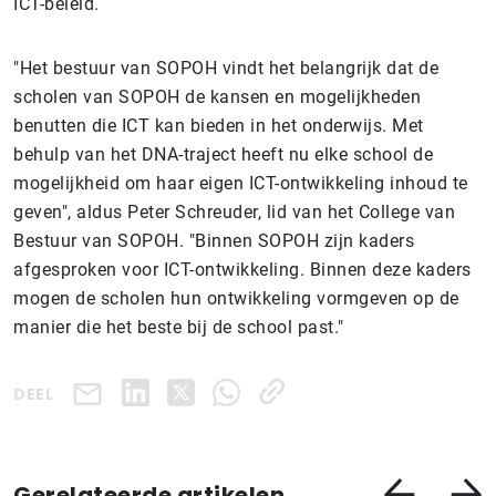
ICT-beleid.
"Het bestuur van SOPOH vindt het belangrijk dat de
scholen van SOPOH de kansen en mogelijkheden
benutten die ICT kan bieden in het onderwijs. Met
behulp van het DNA-traject heeft nu elke school de
mogelijkheid om haar eigen ICT-ontwikkeling inhoud te
geven", aldus Peter Schreuder, lid van het College van
Bestuur van SOPOH. "Binnen SOPOH zijn kaders
afgesproken voor ICT-ontwikkeling. Binnen deze kaders
mogen de scholen hun ontwikkeling vormgeven op de
manier die het beste bij de school past."
DEEL
Gerelateerde artikelen