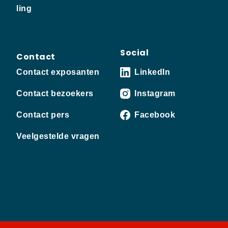
ling
Social
Contact
Contact exposanten
LinkedIn
Contact bezoekers
Instagram
Contact pers
Facebook
Veelgestelde vragen