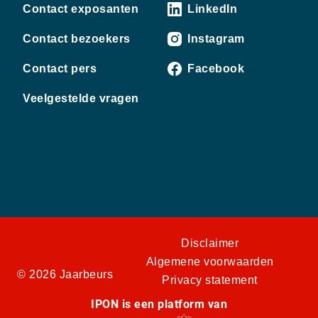
Contact exposanten
LinkedIn
Contact bezoekers
Instagram
Contact pers
Facebook
Veelgestelde vragen
Disclaimer
Algemene voorwaarden
© 2026 Jaarbeurs
Privacy statement
IPON is een platform van