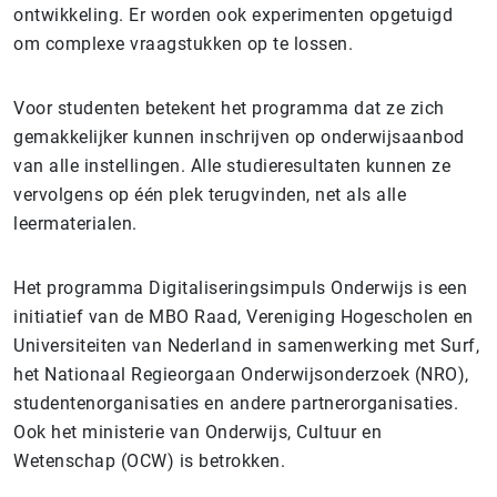
ontwikkeling. Er worden ook experimenten opgetuigd
om complexe vraagstukken op te lossen.
Voor studenten betekent het programma dat ze zich
gemakkelijker kunnen inschrijven op onderwijsaanbod
van alle instellingen. Alle studieresultaten kunnen ze
vervolgens op één plek terugvinden, net als alle
leermaterialen.
Het programma Digitaliseringsimpuls Onderwijs is een
initiatief van de MBO Raad, Vereniging Hogescholen en
Universiteiten van Nederland in samenwerking met Surf,
het Nationaal Regieorgaan Onderwijsonderzoek (NRO),
studentenorganisaties en andere partnerorganisaties.
Ook het ministerie van Onderwijs, Cultuur en
Wetenschap (OCW) is betrokken.