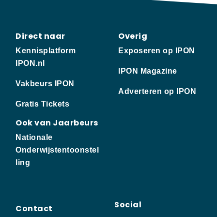
Direct naar
Overig
Kennisplatform
Exposeren op IPON
IPON.nl
IPON Magazine
Vakbeurs IPON
Adverteren op IPON
Gratis Tickets
Ook van Jaarbeurs
Nationale
Onderwijstentoonstel
ling
Social
Contact