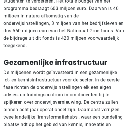
studenten te verbeteren. Het totale budget van het
programma bedraagt 603 miljoen euro. Daarvan is 40
miljoen in natura afkomstig van de
onderwijsinstellingen, 3 miljoen van het bedrijfsleven en
dus 560 miljoen euro van het Nationaal Groeifonds. Van
de bijdrage uit dit fonds is 420 miljoen voorwaardelijk
toegekend.
Gezamenlijke infrastructuur
De miljoenen wordt geïnvesteerd in een gezamenlijke
ict- en kennisinfrastructuur voor de sector. In de eerste
fase richten de onderwijsinstellingen elk een eigen
advies- en trainingscentrum in om docenten bij te
spijkeren over onderwijsvernieuwing. De centra zullen
binnen acht jaar operationeel zijn. Daarnaast verrijzen
twee landelijke ’transformatiehubs’, waar een bundeling
plaatsvindt op het gebied van kennis, innovatie en