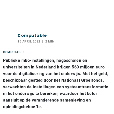
Computable
15 APRIL 2022
2 MIN
COMPUTABLE
Publieke mbo-instellingen, hogescholen en
universiteiten in Nederland krijgen 560 miljoen euro
voor de digitalisering van het onderwijs. Met het geld,
beschikbaar gesteld door het Nationaal Groeifonds,
verwachten de instellingen een systeemtransformatie
in het onderwijs te bereiken, waardoor het beter
aansluit op de veranderende samenleving en
opleidingsbehoefte.