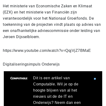
Het ministerie van Economische Zaken en Klimaat
(EZK) en het ministerie van Financiën zijn
verantwoordelijk voor het Nationaal Groeifonds. De
toekenning van de projecten vindt plaats op advies van
een onafhankelijke adviescommissie onder leiding van
Jeroen Dijsselbloem.
https://www.youtube.com/watch?v=QqjVjZ7BMaE
Digitaliseringsimpuls Onderwijs
Dit is een artikel van
Computable. Wil je op de
hoogte blijven van al het
nieuws uit de de IT en
Onderwijs? Neem dan een