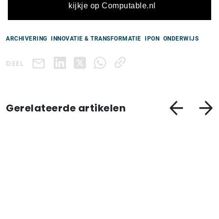
kijkje op Computable.nl
ARCHIVERING
INNOVATIE & TRANSFORMATIE
IPON
ONDERWIJS
DEEL
Gerelateerde artikelen