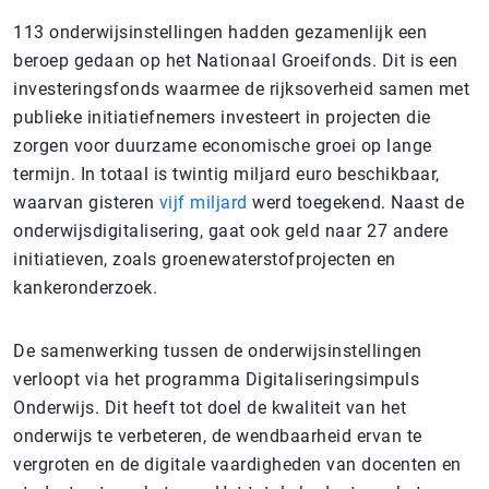
113 onderwijsinstellingen hadden gezamenlijk een
beroep gedaan op het Nationaal Groeifonds. Dit is een
investeringsfonds waarmee de rijksoverheid samen met
publieke initiatiefnemers investeert in projecten die
zorgen voor duurzame economische groei op lange
termijn. In totaal is twintig miljard euro beschikbaar,
waarvan gisteren
vijf miljard
werd toegekend. Naast de
onderwijsdigitalisering, gaat ook geld naar 27 andere
initiatieven, zoals groenewaterstofprojecten en
kankeronderzoek.
De samenwerking tussen de onderwijsinstellingen
verloopt via het programma Digitaliseringsimpuls
Onderwijs. Dit heeft tot doel de kwaliteit van het
onderwijs te verbeteren, de wendbaarheid ervan te
vergroten en de digitale vaardigheden van docenten en