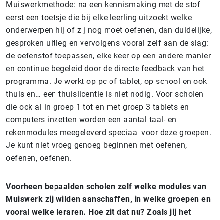
Muiswerkmethode: na een kennismaking met de stof
eerst een toetsje die bij elke leerling uitzoekt welke
onderwerpen hij of zij nog moet oefenen, dan duidelijke,
gesproken uitleg en vervolgens vooral zelf aan de slag:
de oefenstof toepassen, elke keer op een andere manier
en continue begeleid door de directe feedback van het
programma. Je werkt op pc of tablet, op school en ook
thuis en… een thuislicentie is niet nodig. Voor scholen
die ook al in groep 1 tot en met groep 3 tablets en
computers inzetten worden een aantal taal- en
rekenmodules meegeleverd speciaal voor deze groepen.
Je kunt niet vroeg genoeg beginnen met oefenen,
oefenen, oefenen.
Voorheen bepaalden scholen zelf welke modules van
Muiswerk zij wilden aanschaffen, in welke groepen en
vooral welke leraren. Hoe zit dat nu? Zoals jij het