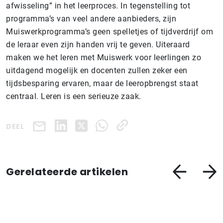
afwisseling” in het leerproces. In tegenstelling tot
programma’s van veel andere aanbieders, zijn
Muiswerkprogramma’s geen spelletjes of tijdverdrijf om
de leraar even zijn handen vrij te geven. Uiteraard
maken we het leren met Muiswerk voor leerlingen zo
uitdagend mogelijk en docenten zullen zeker een
tijdsbesparing ervaren, maar de leeropbrengst staat
centraal. Leren is een serieuze zaak.
DEEL
Gerelateerde artikelen