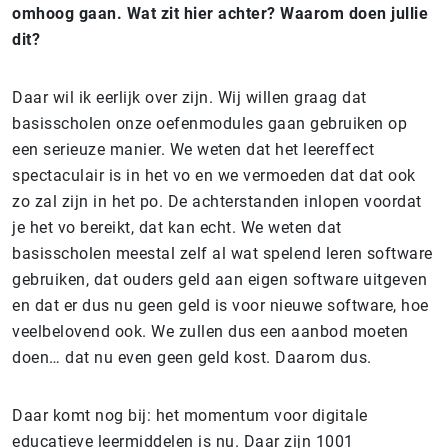
omhoog gaan. Wat zit hier achter? Waarom doen jullie
dit?
Daar wil ik eerlijk over zijn. Wij willen graag dat
basisscholen onze oefenmodules gaan gebruiken op
een serieuze manier. We weten dat het leereffect
spectaculair is in het vo en we vermoeden dat dat ook
zo zal zijn in het po. De achterstanden inlopen voordat
je het vo bereikt, dat kan echt. We weten dat
basisscholen meestal zelf al wat spelend leren software
gebruiken, dat ouders geld aan eigen software uitgeven
en dat er dus nu geen geld is voor nieuwe software, hoe
veelbelovend ook. We zullen dus een aanbod moeten
doen… dat nu even geen geld kost. Daarom dus.
Daar komt nog bij: het momentum voor digitale
educatieve leermiddelen is nu. Daar zijn 1001