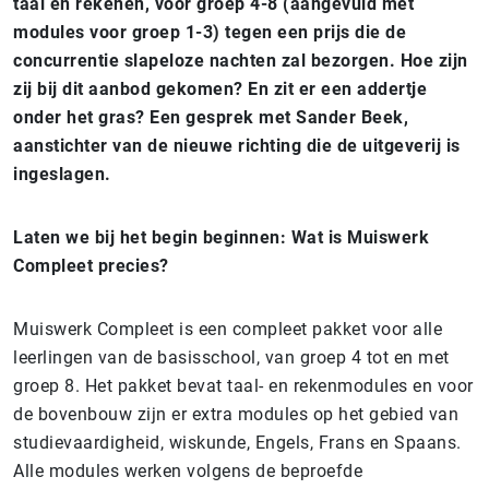
taal en rekenen, voor groep 4-8 (aangevuld met
modules voor groep 1-3) tegen een prijs die de
concurrentie slapeloze nachten zal bezorgen. Hoe zijn
zij bij dit aanbod gekomen? En zit er een addertje
onder het gras? Een gesprek met Sander Beek,
aanstichter van de nieuwe richting die de uitgeverij is
ingeslagen.
Laten we bij het begin beginnen: Wat is Muiswerk
Compleet precies?
Muiswerk Compleet is een compleet pakket voor alle
leerlingen van de basisschool, van groep 4 tot en met
groep 8. Het pakket bevat taal- en rekenmodules en voor
de bovenbouw zijn er extra modules op het gebied van
studievaardigheid, wiskunde, Engels, Frans en Spaans.
Alle modules werken volgens de beproefde