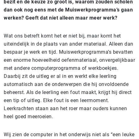
bezit en de keuze zo groot is, waarom zouden scholen
dan ook nog eens met de Muiswerkprogramma’s gaan
werken? Geeft dat niet alleen maar meer werk?
Wat ons betreft komt het er niet bij, maar komt het
uiteindelijk in de plaats van ander materiaal. Alleen dan
bespaar je werk en tijd. Muiswerkprogramma’s bevatten
een enorme hoeveelheid oefenmateriaal, onvergelijkbaar
met andere computerprogramma of werkboekjes.
Daarbij zit de uitleg er al in en werkt elke leerling
automatisch aan de onderwerpen die hij onvoldoende
beheerst. Als de leerling een fout maakt, krijgt hij direct
een tip of uitleg. Elke fout is een leermoment.
Leerkrachten staan aan het roer maar ouders kunnen
heel goed meeroeien.
Wij zien de computer in het onderwijs niet als “een leuke