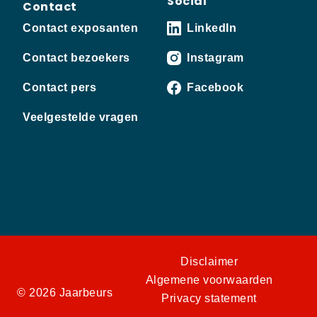
Social
Contact
Contact exposanten
LinkedIn
Contact bezoekers
Instagram
Contact pers
Facebook
Veelgestelde vragen
Disclaimer
Algemene voorwaarden
© 2026 Jaarbeurs
Privacy statement