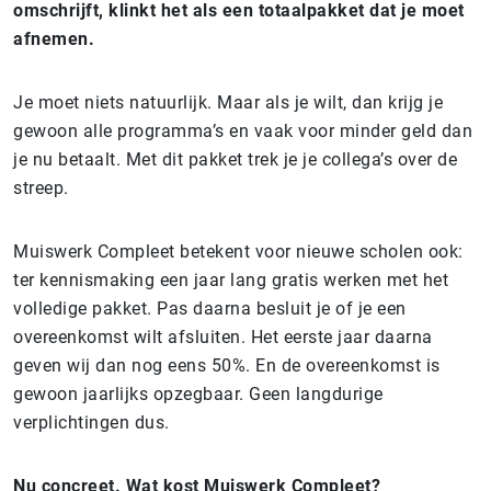
omschrijft, klinkt het als een totaalpakket dat je moet
afnemen.
Je moet niets natuurlijk. Maar als je wilt, dan krijg je
gewoon alle programma’s en vaak voor minder geld dan
je nu betaalt. Met dit pakket trek je je collega’s over de
streep.
Muiswerk Compleet betekent voor nieuwe scholen ook:
ter kennismaking een jaar lang gratis werken met het
volledige pakket. Pas daarna besluit je of je een
overeenkomst wilt afsluiten. Het eerste jaar daarna
geven wij dan nog eens 50%. En de overeenkomst is
gewoon jaarlijks opzegbaar. Geen langdurige
verplichtingen dus.
Nu concreet. Wat kost Muiswerk Compleet?