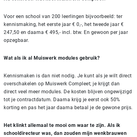
Voor een school van 200 leerlingen bijvoorbeeld: ter
kennismaking, het eerste jaar € 0,-, het tweede jaar €
247,50 en daarna € 495,- incl. btw. En gewoon per jaar
opzegbaar.
Wat als ik al Muiswerk modules gebruik?
Kennismaken is dan niet nodig. Je kunt als je wilt direct
overschakelen op Muiswerk Compleet; je krijgt dan
direct veel meer modules. De kosten blijven ongewijzigd
tot je contractdatum. Daarna krijg je eerst ook 50%
korting en pas het jaar daarna betaal je de gewone prijs.
Het klinkt allemaal te mooi om waar te zijn. Als ik
schooldirecteur was, dan zouden mijn wenkbrauwen