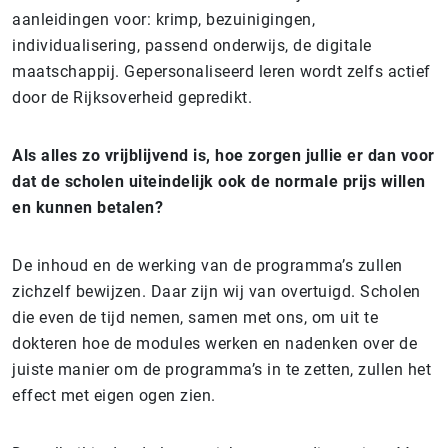
aanleidingen voor: krimp, bezuinigingen,
individualisering, passend onderwijs, de digitale
maatschappij. Gepersonaliseerd leren wordt zelfs actief
door de Rijksoverheid gepredikt.
Als alles zo vrijblijvend is, hoe zorgen jullie er dan voor
dat de scholen uiteindelijk ook de normale prijs willen
en kunnen betalen?
De inhoud en de werking van de programma’s zullen
zichzelf bewijzen. Daar zijn wij van overtuigd. Scholen
die even de tijd nemen, samen met ons, om uit te
dokteren hoe de modules werken en nadenken over de
juiste manier om de programma’s in te zetten, zullen het
effect met eigen ogen zien.