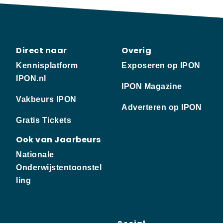
Direct naar
Overig
Kennisplatform
Exposeren op IPON
IPON.nl
IPON Magazine
Vakbeurs IPON
Adverteren op IPON
Gratis Tickets
Ook van Jaarbeurs
Nationale
Onderwijstentoonstel
ling