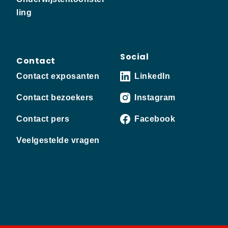
ling
Social
Contact
Contact exposanten
LinkedIn
Contact bezoekers
Instagram
Contact pers
Facebook
Veelgestelde vragen