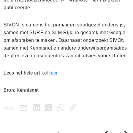
publiceerde.
SIVON is namens het primair en voortgezet onderwijs,
samen met SURF en SLM Rijk, in gesprek met Google
om afspraken te maken. Daarnaast onderzoekt SIVON
samen met Kennisnet en andere onderwijsorganisaties
de precieze consequenties van dit advies voor scholen.
Lees het hele artikel
hier
Bron: Kennisnet
DEEL