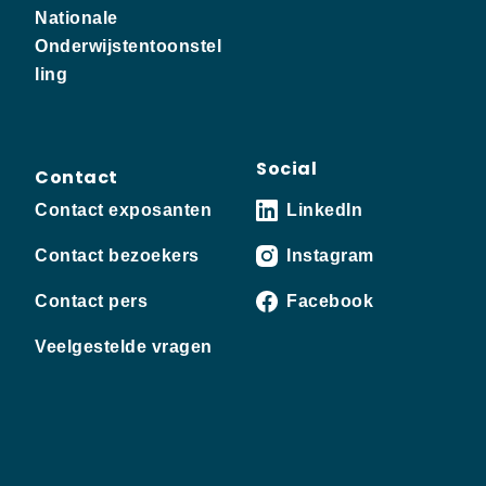
Nationale
Onderwijstentoonstel
ling
Social
Contact
Contact exposanten
LinkedIn
Contact bezoekers
Instagram
Contact pers
Facebook
Veelgestelde vragen