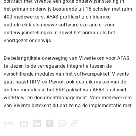
contract met Vivente, een grote onderwijsinstelling in
het primair onderwijs bestaande uit 16 scholen met ruim
400 medewerkers. AFAS profileert zich hiermee
nadrukkelijk als nieuwe softwareleverancier voor
onderwijsinstellingen in zowel het primair als het
voortgezet onderwijs.
De belangrijkste overweging van Vivente om voor AFAS
te kiezen is de verregaande integratie tussen de
verschillende modules van het softwarepakket. Vivente
gaat naast HRM en Payroll ook gebruik maken van de
andere modules in het ERP-pakket van AFAS, inclusief
workflow- en documentmanagement. Voor medewerkers
van Vivente betekent dit dat ze na de implementatie met
DEEL