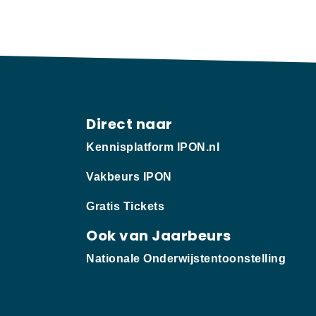
Direct naar
Kennisplatform IPON.nl
Vakbeurs IPON
Gratis Tickets
Ook van Jaarbeurs
Nationale Onderwijstentoonstelling