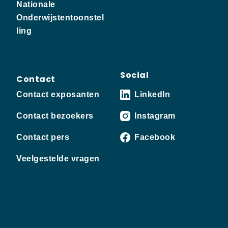
Nationale
Onderwijstentoonstel
ling
Social
Contact
Contact exposanten
LinkedIn
Contact bezoekers
Instagram
Contact pers
Facebook
Veelgestelde vragen