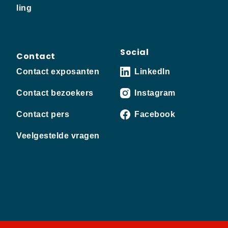
ling
Social
Contact
Contact exposanten
LinkedIn
Contact bezoekers
Instagram
Contact pers
Facebook
Veelgestelde vragen