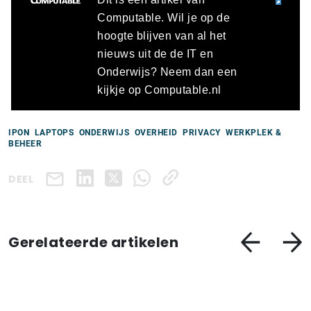
Computable. Wil je op de
hoogte blijven van al het
nieuws uit de de IT en
Onderwijs? Neem dan een
kijkje op Computable.nl
IPON
LAPTOPS
ONDERWIJS
OVERHEID
PRIVACY
WERKPLEK &
BEHEER
DEEL
Gerelateerde artikelen