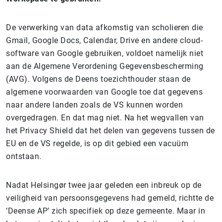
De verwerking van data afkomstig van scholieren die
Gmail, Google Docs, Calendar, Drive en andere cloud-
software van Google gebruiken, voldoet namelijk niet
aan de Algemene Verordening Gegevensbescherming
(AVG). Volgens de Deens toezichthouder staan de
algemene voorwaarden van Google toe dat gegevens
naar andere landen zoals de VS kunnen worden
overgedragen. En dat mag niet. Na het wegvallen van
het Privacy Shield dat het delen van gegevens tussen de
EU en de VS regelde, is op dit gebied een vacuüm
ontstaan.
Nadat Helsingør twee jaar geleden een inbreuk op de
veiligheid van persoonsgegevens had gemeld, richtte de
‘Deense AP’ zich specifiek op deze gemeente. Maar in