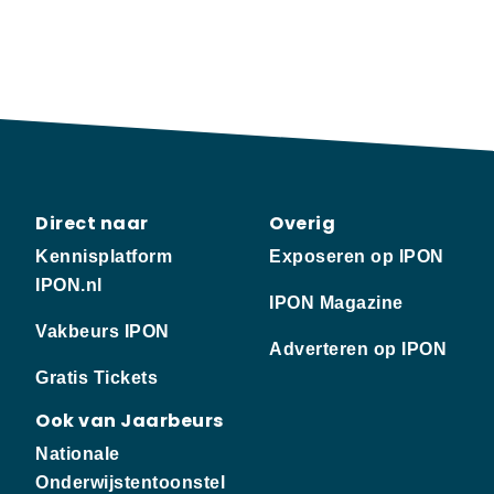
Direct naar
Overig
Kennisplatform
Exposeren op IPON
IPON.nl
IPON Magazine
Vakbeurs IPON
Adverteren op IPON
Gratis Tickets
Ook van Jaarbeurs
Nationale
Onderwijstentoonstel