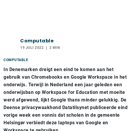
Computable
19 JULI 2022
2 MIN
COMPUTABLE
In Denemarken dreigt een eind te komen aan het
gebruik van Chromebooks en Google Workspace in het
onderwijs. Terwijl in Nederland een jaar geleden een
onderwijsban op Workspace for Education met moeite
werd afgewend, lijkt Google thans minder gelukkig. De
Deense privacywaakhond Datatilsynet publiceerde eind
vorige week een vonnis dat scholen in de gemeente
Helsingør verbiedt deze laptops van Google en
Workspace te gebruiken.