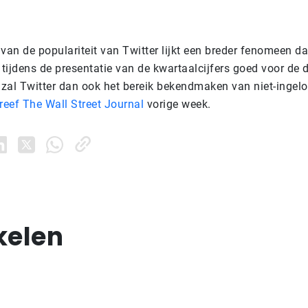
van de populariteit van Twitter lijkt een breder fenomeen da
tijdens de presentatie van de kwartaalcijfers goed voor de
zal Twitter dan ook het bereik bekendmaken van niet-ingel
reef The Wall Street Journal
vorige week.
kelen