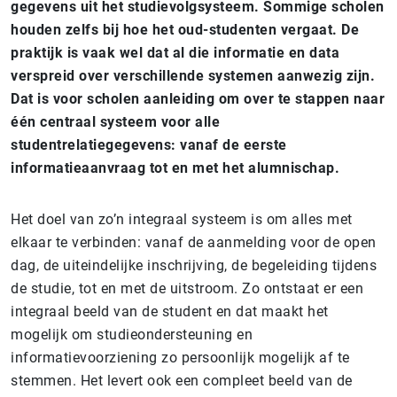
gegevens uit het studievolgsysteem. Sommige scholen
houden zelfs bij hoe het oud-studenten vergaat. De
praktijk is vaak wel dat al die informatie en data
verspreid over verschillende systemen aanwezig zijn.
Dat is voor scholen aanleiding om over te stappen naar
één centraal systeem voor alle
studentrelatiegegevens: vanaf de eerste
informatieaanvraag tot en met het alumnischap.
Het doel van zo’n integraal systeem is om alles met
elkaar te verbinden: vanaf de aanmelding voor de open
dag, de uiteindelijke inschrijving, de begeleiding tijdens
de studie, tot en met de uitstroom. Zo ontstaat er een
integraal beeld van de student en dat maakt het
mogelijk om studieondersteuning en
informatievoorziening zo persoonlijk mogelijk af te
stemmen. Het levert ook een compleet beeld van de