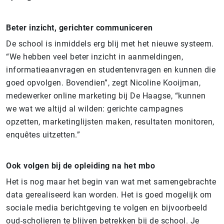
Beter inzicht, gerichter communiceren
De school is inmiddels erg blij met het nieuwe systeem.
“We hebben veel beter inzicht in aanmeldingen,
informatieaanvragen en studentenvragen en kunnen die
goed opvolgen. Bovendien”, zegt Nicoline Kooijman,
medewerker online marketing bij De Haagse, “kunnen
we wat we altijd al wilden: gerichte campagnes
opzetten, marketinglijsten maken, resultaten monitoren,
enquêtes uitzetten.”
Ook volgen bij de opleiding na het mbo
Het is nog maar het begin van wat met samengebrachte
data gerealiseerd kan worden. Het is goed mogelijk om
sociale media berichtgeving te volgen en bijvoorbeeld
oud-scholieren te blijven betrekken bij de school. Je