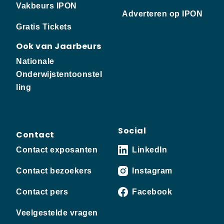
Vakbeurs IPON
Adverteren op IPON
Gratis Tickets
Ook van Jaarbeurs
Nationale
Onderwijstentoonstel
ling
Social
Contact
Contact exposanten
LinkedIn
Contact bezoekers
Instagram
Contact pers
Facebook
Veelgestelde vragen