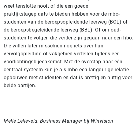
weet tenslotte nooit of die een goede
praktijkstageplaats te bieden hebben voor de mbo-
studenten van de beroepsopleidende leerweg (BOL) of
de beroepsbegeleidende leerweg (BBL). Of om oud-
studenten te volgen die verder zijn gegaan naar een hbo.
Die willen later misschien nog iets over hun
vervolgopleiding of vakgebied vertellen tijdens een
voorlichtingsbijeenkomst. Met de overstap naar één
centraal systeem kun je als mbo een langdurige relatie
opbouwen met studenten en dat is prettig en nuttig voor
beide partijen.
Melle Lelieveld, Business Manager bij Winvision