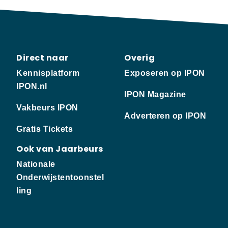
Direct naar
Overig
Kennisplatform
Exposeren op IPON
IPON.nl
IPON Magazine
Vakbeurs IPON
Adverteren op IPON
Gratis Tickets
Ook van Jaarbeurs
Nationale
Onderwijstentoonstel
ling