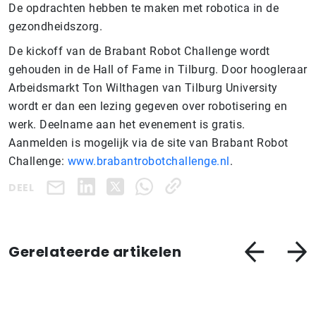
De opdrachten hebben te maken met robotica in de
gezondheidszorg.
De kickoff van de Brabant Robot Challenge wordt
gehouden in de Hall of Fame in Tilburg. Door hoogleraar
Arbeidsmarkt Ton Wilthagen van Tilburg University
wordt er dan een lezing gegeven over robotisering en
werk. Deelname aan het evenement is gratis.
Aanmelden is mogelijk via de site van Brabant Robot
Challenge:
www.brabantrobotchallenge.nl
.
DEEL
Gerelateerde artikelen