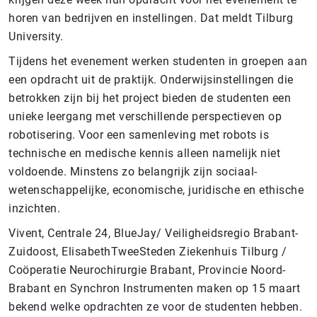
horen van bedrijven en instellingen. Dat meldt Tilburg
University.
Tijdens het evenement werken studenten in groepen aan
een opdracht uit de praktijk. Onderwijsinstellingen die
betrokken zijn bij het project bieden de studenten een
unieke leergang met verschillende perspectieven op
robotisering. Voor een samenleving met robots is
technische en medische kennis alleen namelijk niet
voldoende. Minstens zo belangrijk zijn sociaal-
wetenschappelijke, economische, juridische en ethische
inzichten.
Vivent, Centrale 24, BlueJay/ Veiligheidsregio Brabant-
Zuidoost, ElisabethTweeSteden Ziekenhuis Tilburg /
Coöperatie Neurochirurgie Brabant, Provincie Noord-
Brabant en Synchron Instrumenten maken op 15 maart
bekend welke opdrachten ze voor de studenten hebben.