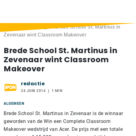
Home
>
Berichten
>
Brede School St. Martinus in
Zevenaar wint Classroom Makeover
Brede School St. Martinus in
Zevenaar wint Classroom
Makeover
redactie
24 JUNI 2014
1 MIN
ALGEMEEN
Brede School St. Martinus in Zevenaar is de winnaar
geworden van de Win een Complete Classroom
Makeover wedstrijd van Acer. De prijs met een totale