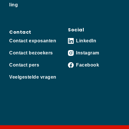
ling
Social
Contact
Contact exposanten
LinkedIn
Contact bezoekers
Instagram
Contact pers
Facebook
Veelgestelde vragen