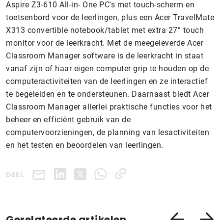
Aspire Z3-610 All-in- One PC's met touch-scherm en
toetsenbord voor de leerlingen, plus een Acer TravelMate
X313 convertible notebook/tablet met extra 27” touch
monitor voor de leerkracht. Met de meegeleverde Acer
Classroom Manager software is de leerkracht in staat
vanaf zijn of haar eigen computer grip te houden op de
computeractiviteiten van de leerlingen en ze interactief
te begeleiden en te ondersteunen. Daarnaast biedt Acer
Classroom Manager allerlei praktische functies voor het
beheer en efficiënt gebruik van de
computervoorzieningen, de planning van lesactiviteiten
en het testen en beoordelen van leerlingen.
DEEL
Gerelateerde artikelen