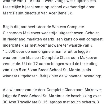
waarde van € 15.000 – werd vorige week tijdens een
feestelijke bijeenkomst op school overhandigd door
Marc Pauly, directeur van Acer Benelux.
Begin dit jaar heeft Acer de Win een Complete
Classroom Makeover wedstrijd uitgeschreven. Scholen
in Nederland maakten daarbij een kans op een compleet
ingerichte klas met Acerhardware ter waarde van €
15.000 door op een originele manier uit te leggen
waarom hun klas een Complete Classroom Makeover
verdiende. Uit de 72 aanmeldingen werd de inzending
van klas 5 en 6 van Brede School St. Martinus als
winnaar uitgekozen. Bekijk hier de winnende inzending: .
Als winnaar van de Acer Complete Classroom Makeover
krijgt de Brede School St. Martinus de beschikking over
30 Acer TravelMate B115 laptops met touch scherm, 3