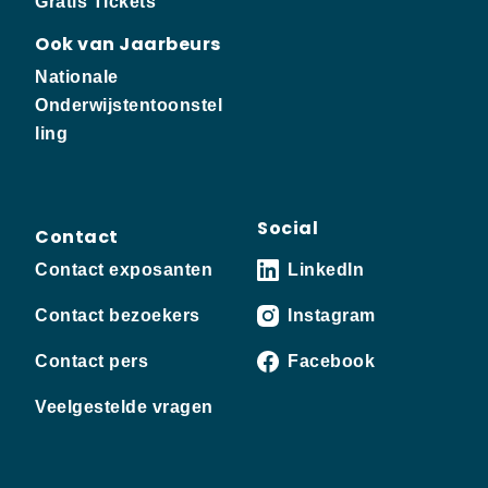
Gratis Tickets
Ook van Jaarbeurs
Nationale
Onderwijstentoonstel
ling
Social
Contact
Contact exposanten
LinkedIn
Contact bezoekers
Instagram
Contact pers
Facebook
Veelgestelde vragen