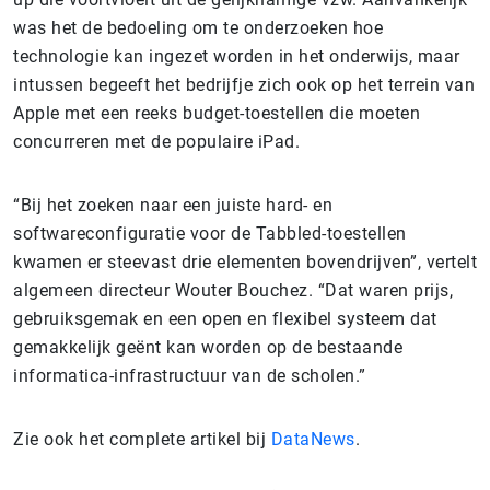
was het de bedoeling om te onderzoeken hoe
technologie kan ingezet worden in het onderwijs, maar
intussen begeeft het bedrijfje zich ook op het terrein van
Apple met een reeks budget-toestellen die moeten
concurreren met de populaire iPad.
“Bij het zoeken naar een juiste hard- en
softwareconfiguratie voor de Tabbled-toestellen
kwamen er steevast drie elementen bovendrijven”, vertelt
algemeen directeur Wouter Bouchez. “Dat waren prijs,
gebruiksgemak en een open en flexibel systeem dat
gemakkelijk geënt kan worden op de bestaande
informatica-infrastructuur van de scholen.”
Zie ook het complete artikel bij
DataNews
.