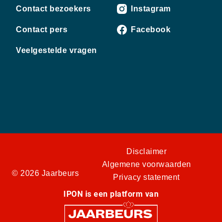
Contact bezoekers
Instagram
Contact pers
Facebook
Veelgestelde vragen
Disclaimer
Algemene voorwaarden
© 2026 Jaarbeurs
Privacy statement
IPON is een platform van