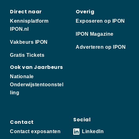
Direct naar
Overig
Kennisplatform
Exposeren op IPON
IPON.nl
IPON Magazine
Vakbeurs IPON
Adverteren op IPON
Gratis Tickets
Ook van Jaarbeurs
Nationale
Onderwijstentoonstel
ling
Social
Contact
Contact exposanten
LinkedIn