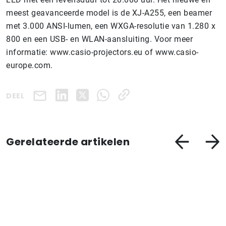
meest geavanceerde model is de XJ-A255, een beamer
met 3.000 ANSI-lumen, een WXGA-resolutie van 1.280 x
800 en een USB- en WLAN-aansluiting. Voor meer
informatie: www.casio-projectors.eu of www.casio-
europe.com.
DEEL
Gerelateerde artikelen