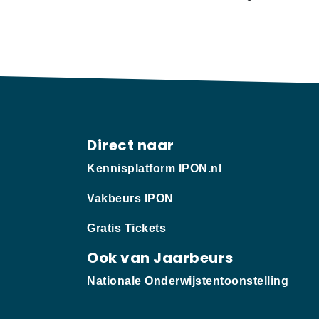
Direct naar
Kennisplatform IPON.nl
Vakbeurs IPON
Gratis Tickets
Ook van Jaarbeurs
Nationale Onderwijstentoonstelling