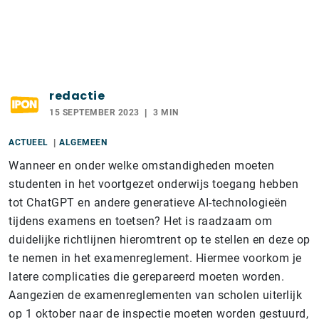
redactie
15 SEPTEMBER 2023
3 MIN
ACTUEEL
ALGEMEEN
Wanneer en onder welke omstandigheden moeten
studenten in het voortgezet onderwijs toegang hebben
tot ChatGPT en andere generatieve AI-technologieën
tijdens examens en toetsen? Het is raadzaam om
duidelijke richtlijnen hieromtrent op te stellen en deze op
te nemen in het examenreglement. Hiermee voorkom je
latere complicaties die gerepareerd moeten worden.
Aangezien de examenreglementen van scholen uiterlijk
op 1 oktober naar de inspectie moeten worden gestuurd,