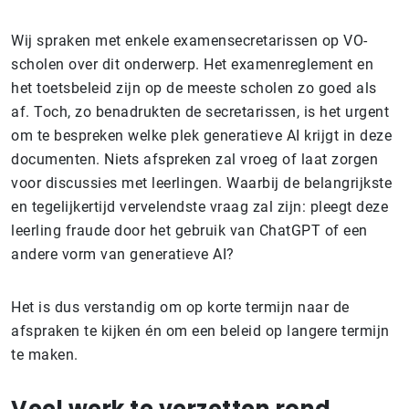
Wij spraken met enkele examensecretarissen op VO-
scholen over dit onderwerp. Het examenreglement en
het toetsbeleid zijn op de meeste scholen zo goed als
af. Toch, zo benadrukten de secretarissen, is het urgent
om te bespreken welke plek generatieve AI krijgt in deze
documenten. Niets afspreken zal vroeg of laat zorgen
voor discussies met leerlingen. Waarbij de belangrijkste
en tegelijkertijd vervelendste vraag zal zijn: pleegt deze
leerling fraude door het gebruik van ChatGPT of een
andere vorm van generatieve AI?
Het is dus verstandig om op korte termijn naar de
afspraken te kijken én om een beleid op langere termijn
te maken.
Veel werk te verzetten rond