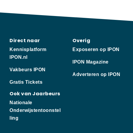
Direct naar
Overig
Kennisplatform
Exposeren op IPON
IPON.nl
IPON Magazine
Vakbeurs IPON
Adverteren op IPON
Gratis Tickets
Ook van Jaarbeurs
Nationale
Onderwijstentoonstel
ling