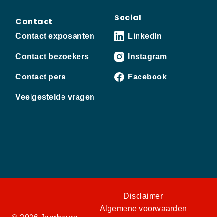
Social
Contact
Contact exposanten
LinkedIn
Contact bezoekers
Instagram
Contact pers
Facebook
Veelgestelde vragen
Disclaimer
Algemene voorwaarden