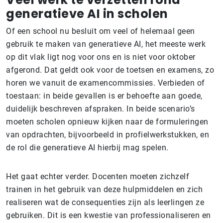
generatieve AI in scholen
Of een school nu besluit om veel of helemaal geen
gebruik te maken van generatieve AI, het meeste werk
op dit vlak ligt nog voor ons en is niet voor oktober
afgerond. Dat geldt ook voor de toetsen en examens, zo
horen we vanuit de examencommissies. Verbieden of
toestaan: in beide gevallen is er behoefte aan goede,
duidelijk beschreven afspraken. In beide scenario’s
moeten scholen opnieuw kijken naar de formuleringen
van opdrachten, bijvoorbeeld in profielwerkstukken, en
de rol die generatieve AI hierbij mag spelen.
Het gaat echter verder. Docenten moeten zichzelf
trainen in het gebruik van deze hulpmiddelen en zich
realiseren wat de consequenties zijn als leerlingen ze
gebruiken. Dit is een kwestie van professionaliseren en