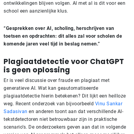
ontwikkelingen blijven volgen. Al met al is dit voor een
school een aanzienlijke klus.
“Gesprekken over AI, scholing, herschrijven van
toetsen en opdrachten: dit alles zal voor scholen de
komende jaren veel tijd in beslag nemen.”
Plagiaatdetectie voor ChatGPT
is geen oplossing
Er is veel discussie over fraude en plagiaat met
generatieve AI. Wat kan geautomatiseerde
plagiaatdetectie hierin betekenen? Dit lijkt een heilloze
weg. Recent onderzoek van bijvoorbeeld
Vinu Sankar
Sadasivan
en anderen toont aan dat verschillende AI-
tekstdetectoren niet betrouwbaar zijn in praktische
scenario’s. De onderzoekers geven aan dat in volgende