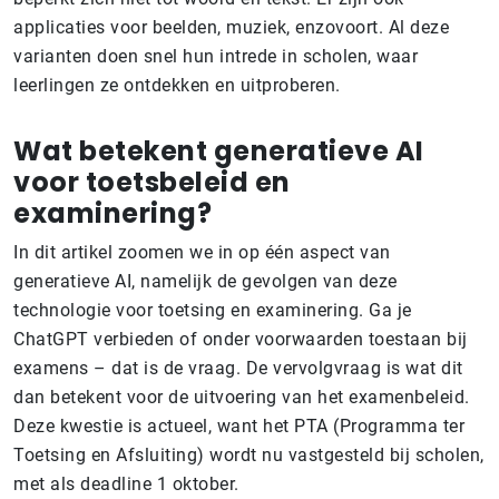
applicaties voor beelden, muziek, enzovoort. Al deze
varianten doen snel hun intrede in scholen, waar
leerlingen ze ontdekken en uitproberen.
Wat betekent generatieve AI
voor toetsbeleid en
examinering?
In dit artikel zoomen we in op één aspect van
generatieve AI, namelijk de gevolgen van deze
technologie voor toetsing en examinering. Ga je
ChatGPT verbieden of onder voorwaarden toestaan bij
examens – dat is de vraag. De vervolgvraag is wat dit
dan betekent voor de uitvoering van het examenbeleid.
Deze kwestie is actueel, want het PTA (Programma ter
Toetsing en Afsluiting) wordt nu vastgesteld bij scholen,
met als deadline 1 oktober.