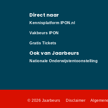
Direct naar
Kennisplatform IPON.nl
Vakbeurs IPON
Gratis Tickets
Ook van Jaarbeurs
Nationale Onderwijstentoonstelling
© 2026 Jaarbeurs
Disclaimer
Algemene