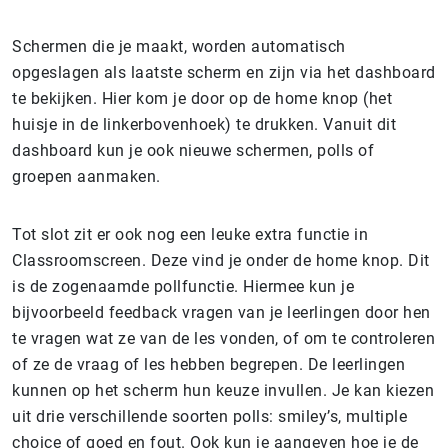
Schermen die je maakt, worden automatisch
opgeslagen als laatste scherm en zijn via het dashboard
te bekijken. Hier kom je door op de home knop (het
huisje in de linkerbovenhoek) te drukken. Vanuit dit
dashboard kun je ook nieuwe schermen, polls of
groepen aanmaken.
Tot slot zit er ook nog een leuke extra functie in
Classroomscreen. Deze vind je onder de home knop. Dit
is de zogenaamde pollfunctie. Hiermee kun je
bijvoorbeeld feedback vragen van je leerlingen door hen
te vragen wat ze van de les vonden, of om te controleren
of ze de vraag of les hebben begrepen. De leerlingen
kunnen op het scherm hun keuze invullen. Je kan kiezen
uit drie verschillende soorten polls: smiley’s, multiple
choice of goed en fout. Ook kun je aangeven hoe je de