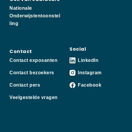
Nationale
Onderwijstentoonstel
ling
Social
Contact
Contact exposanten
LinkedIn
Contact bezoekers
Instagram
Contact pers
Facebook
Veelgestelde vragen