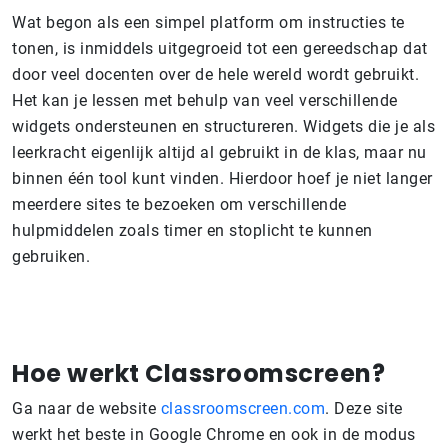
Wat begon als een simpel platform om instructies te
tonen, is inmiddels uitgegroeid tot een gereedschap dat
door veel docenten over de hele wereld wordt gebruikt.
Het kan je lessen met behulp van veel verschillende
widgets ondersteunen en structureren. Widgets die je als
leerkracht eigenlijk altijd al gebruikt in de klas, maar nu
binnen één tool kunt vinden. Hierdoor hoef je niet langer
meerdere sites te bezoeken om verschillende
hulpmiddelen zoals timer en stoplicht te kunnen
gebruiken.
Hoe werkt Classroomscreen?
Ga naar de website
classroomscreen.com
. Deze site
werkt het beste in Google Chrome en ook in de modus