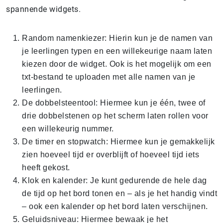
spannende widgets.
Random namenkiezer: Hierin kun je de namen van
je leerlingen typen en een willekeurige naam laten
kiezen door de widget. Ook is het mogelijk om een
txt-bestand te uploaden met alle namen van je
leerlingen.
De dobbelsteentool: Hiermee kun je één, twee of
drie dobbelstenen op het scherm laten rollen voor
een willekeurig nummer.
De timer en stopwatch: Hiermee kun je gemakkelijk
zien hoeveel tijd er overblijft of hoeveel tijd iets
heeft gekost.
Klok en kalender: Je kunt gedurende de hele dag
de tijd op het bord tonen en – als je het handig vindt
– ook een kalender op het bord laten verschijnen.
Geluidsniveau: Hiermee bewaak je het