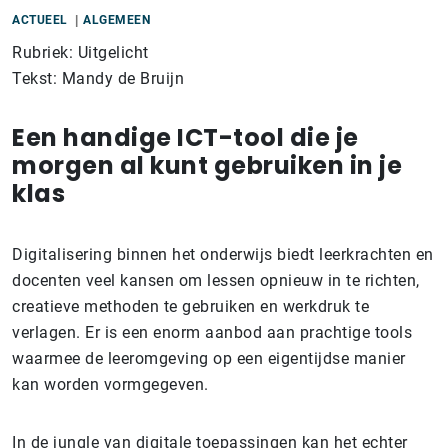
ACTUEEL
ALGEMEEN
Rubriek: Uitgelicht
Tekst: Mandy de Bruijn
Een handige ICT-tool die je
morgen al kunt gebruiken in je
klas
Digitalisering binnen het onderwijs biedt leerkrachten en
docenten veel kansen om lessen opnieuw in te richten,
creatieve methoden te gebruiken en werkdruk te
verlagen. Er is een enorm aanbod aan prachtige tools
waarmee de leeromgeving op een eigentijdse manier
kan worden vormgegeven.
In de jungle van digitale toepassingen kan het echter