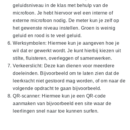
geluidsniveau in de klas met behulp van de
microfoon. Je hebt hiervoor wel een interne of
externe microfoon nodig. De meter kun je zelf op
het gewenste niveau instellen. Groen is weinig
geluid en rood is te veel geluid.
Werksymbolen: Hiermee kun je aangeven hoe je
wil dat er gewerkt wordt. Je kunt hierbij kiezen uit
stilte, fluisteren, overleggen of samenwerken.
Verkeerslicht: Deze kan dienen voor meerdere
doeleinden. Bijvoorbeeld om te laten zien dat de
leerkracht niet gestoord mag worden, of om naar de
volgende opdracht te gaan bijvoorbeeld.
QR-scanner: Hiermee kun je een QR-code
aanmaken van bijvoorbeeld een site waar de
leerlingen snel naar toe kunnen surfen.