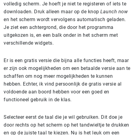
volledig scherm. Je hoeft je niet te registeren of iets te
downloaden. Druk alleen maar op de knop
Launch now
en het scherm wordt vervolgens automatisch geladen.
Je ziet een achtergrond, die door het programma
uitgekozen is, en een balk onder in het scherm met
verschillende widgets.
Er is een gratis versie die bijna alle functies heeft, maar
er zijn ook mogelijkheden om een betaalde versie aan te
schaffen om nog meer mogelijkheden te kunnen
hebben. Echter, ik vind persoonlijk de gratis versie al
voldoende aan boord hebben voor een goed en
functioneel gebruik in de klas.
Selecteer eerst de taal die je wil gebruiken. Dit doe je
door rechts op het scherm op het tandwieltje te drukken
en op de juiste taal te kiezen. Nu is het leuk om een