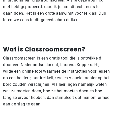
In dit nummer: Classroomscreen. Als je deze app nog
niet hebt geprobeerd, raad ik je aan dit echt eens te
gaan doen. Het is een grote aanwinst voor je klas! Dus
laten we eens in dit gereedschap duiken.
Wat is Classroomscreen?
Classroomscreen is een gratis tool die is ontwikkeld
door een Nederlandse docent, Laurens Koppers. Hij
wilde een online tool waarmee de instructies voor lessen
op een heldere, aantrekkelijkere en visuele manier op het
bord zouden verschijnen. Als leerlingen namelijk weten
wat ze moeten doen, hoe ze het moeten doen en hoe
lang ze ervoor hebben, dan stimuleert dat hen om ermee
aan de slag te gaan.