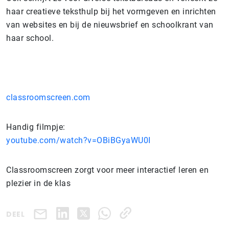
haar creatieve teksthulp bij het vormgeven en inrichten
van websites en bij de nieuwsbrief en schoolkrant van
haar school.
classroomscreen.com
Handig filmpje:
youtube.com/watch?v=OBiBGyaWU0I
Classroomscreen zorgt voor meer interactief leren en
plezier in de klas
DEEL