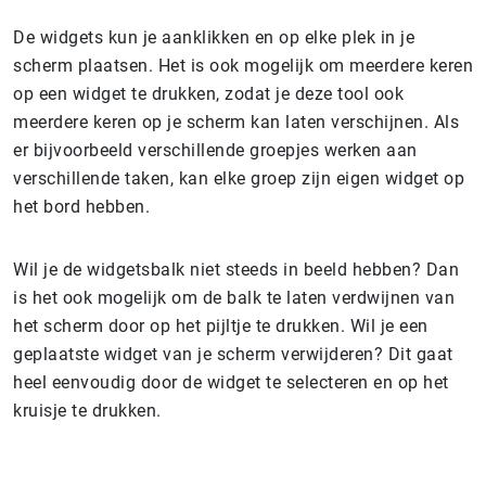
De widgets kun je aanklikken en op elke plek in je
scherm plaatsen. Het is ook mogelijk om meerdere keren
op een widget te drukken, zodat je deze tool ook
meerdere keren op je scherm kan laten verschijnen. Als
er bijvoorbeeld verschillende groepjes werken aan
verschillende taken, kan elke groep zijn eigen widget op
het bord hebben.
Wil je de widgetsbalk niet steeds in beeld hebben? Dan
is het ook mogelijk om de balk te laten verdwijnen van
het scherm door op het pijltje te drukken. Wil je een
geplaatste widget van je scherm verwijderen? Dit gaat
heel eenvoudig door de widget te selecteren en op het
kruisje te drukken.