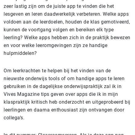
zeer lastig zijn om de juiste app te vinden die het
lesgeven en leren daadwerkelijk verbeteren. Welke apps
voldoen aan de leerdoelen, houden de klas gemotiveerd,
kunnen de voortgang volgen en bereiken elk type
leerling? Welke apps hebben zich in de praktijk bewezen
en voor welke leeromgevingen zijn ze handige
hulpmiddelen?
Om leerkrachten te helpen bij het vinden van de
nieuwste onderwijs tools of om handige apps te leren
gebruiken in de dagelijkse onderwijspraktijk zal ik in
Vives Magazine tips geven over apps die ik in mijn
klaspraktijk kritisch heb onderzocht en uitgeprobeerd bij
leerlingen en daarna enthousiast zijn ontvangen door
collega’s.