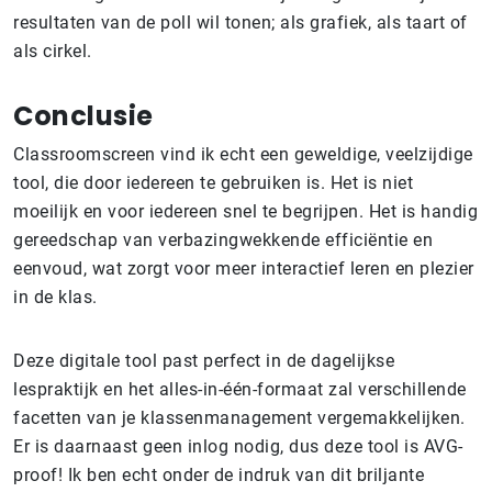
resultaten van de poll wil tonen; als grafiek, als taart of
als cirkel.
Conclusie
Classroomscreen vind ik echt een geweldige, veelzijdige
tool, die door iedereen te gebruiken is. Het is niet
moeilijk en voor iedereen snel te begrijpen. Het is handig
gereedschap van verbazingwekkende efficiëntie en
eenvoud, wat zorgt voor meer interactief leren en plezier
in de klas.
Deze digitale tool past perfect in de dagelijkse
lespraktijk en het alles-in-één-formaat zal verschillende
facetten van je klassenmanagement vergemakkelijken.
Er is daarnaast geen inlog nodig, dus deze tool is AVG-
proof! Ik ben echt onder de indruk van dit briljante