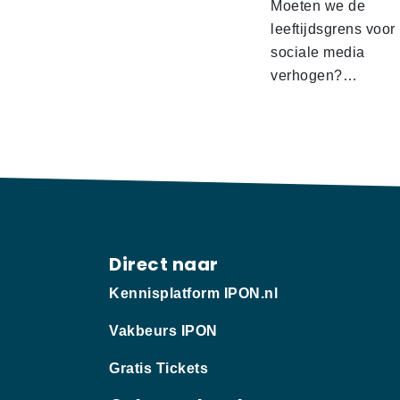
Moeten we de
leeftijdsgrens voor
sociale media
verhogen?…
Direct naar
Kennisplatform IPON.nl
Vakbeurs IPON
Gratis Tickets