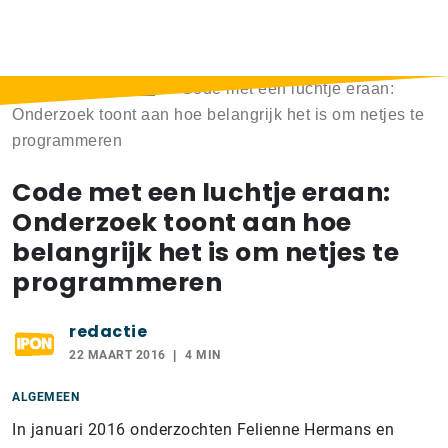
Home
>
Berichten
>
Code met een luchtje eraan:
Onderzoek toont aan hoe belangrijk het is om netjes te
programmeren
Code met een luchtje eraan:
Onderzoek toont aan hoe
belangrijk het is om netjes te
programmeren
redactie
22 MAART 2016
4 MIN
ALGEMEEN
In januari 2016 onderzochten Felienne Hermans en