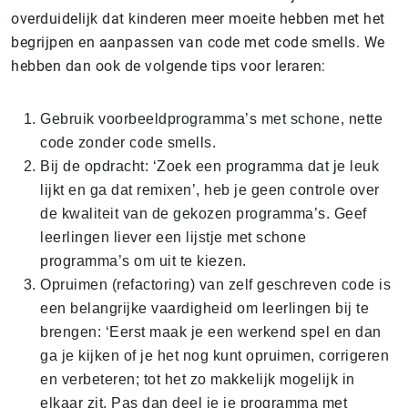
overduidelijk dat kinderen meer moeite hebben met het
begrijpen en aanpassen van code met code smells. We
hebben dan ook de volgende tips voor leraren:
Gebruik voorbeeldprogramma’s met schone, nette
code zonder code smells.
Bij de opdracht: ‘Zoek een programma dat je leuk
lijkt en ga dat remixen’, heb je geen controle over
de kwaliteit van de gekozen programma’s. Geef
leerlingen liever een lijstje met schone
programma’s om uit te kiezen.
Opruimen (refactoring) van zelf geschreven code is
een belangrijke vaardigheid om leerlingen bij te
brengen: ‘Eerst maak je een werkend spel en dan
ga je kijken of je het nog kunt opruimen, corrigeren
en verbeteren; tot het zo makkelijk mogelijk in
elkaar zit. Pas dan deel je je programma met