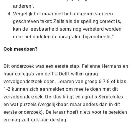
anderen’.
Vergelijk het maar met het redigeren van een
geschreven tekst: Zelfs als de spelling correct is,
kan de leesbaarheid soms nog verbeterd worden
door het opdelen in paragrafen bijvoorbeeld.”
Ook meedoen?
Dit onderzoek was een eerste stap. Felienne Hermans en
haar collega’s van de TU Delft willen graag
vervolgonderzoek doen. Leraren van groep 6-7-8 of klas
1-2 kunnen zich aanmelden om mee te doen met dit
vervolgonderzoek. De klas krijgt een gratis Scratch-les
en wat puzzels (vergelijkbaar, maar anders dan in dit
eerste onderzoek). De leraar hoeft niets voor te bereiden
en mag zelf ook aan de slag.