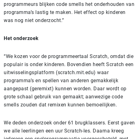
programmeurs blijken code smells het onderhouden van
programma’s lastig te maken. Het effect op kinderen
was nog niet onderzocht.”
Het onderzoek
“We kozen voor de programmeertaal Scratch, omdat die
populair is onder kinderen. Bovendien heeft Scratch een
uitwisselingsplatform (scratch.mit.edu) waar
programma’s en spellen van anderen gemakkelijk
aangepast (geremixt) kunnen worden. Daar wordt op
grote schaal gebruik van gemaakt; aanwezige code
smells zouden dat remixen kunnen bemoeilijken.
We deden onderzoek onder 61 brugklassers. Eerst gaven
we alle leerlingen een uur Scratch-les. Daarna kreeg
iedereen een spelprogrammaatje voorgeschoteld, met