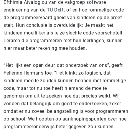
Efthimia Aivaloglou van de vakgroep software
engineering van de TU Delft of en hoe rommelige code
de programmeervaardigheid van kinderen op de proef
stelt. Hun conclusie is overduidelijk: Je maakt het
kinderen moeilijker als je ze slechte code voorschotelt.
Leraren die programmeren met hun leerlingen, kunnen
hier maar beter rekening mee houden.
“Het lijkt een open deur, dat onderzoek van ons”, geeft
Felienne Hermans toe. “Het klinkt zo logisch, dat
kinderen moeite zouden kunnen hebben met rommelige
code, maar tot nu toe heeft niemand de moeite
genomen om uit te zoeken hoe dat precies werkt. Wij
vonden dat belangrijk om goed te onderzoeken, zeker
omdat er nu zoveel belangstelling is voor programmeren
op school. We hoopten op aanknopingspunten over hoe
programmeeronderwijs beter gegeven zou kunnen