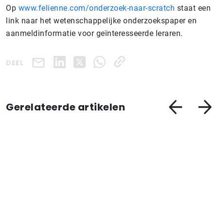
Op
www.felienne.com/onderzoek-naar-scratch
staat een
link naar het wetenschappelijke onderzoekspaper en
aanmeldinformatie voor geïnteresseerde leraren.
DEEL
Gerelateerde artikelen