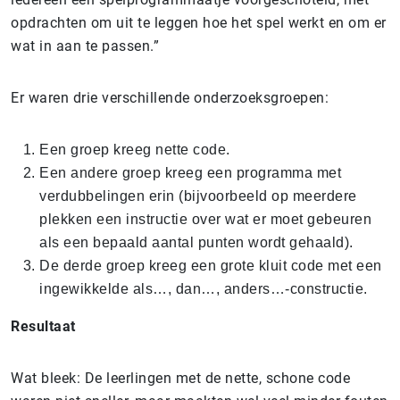
opdrachten om uit te leggen hoe het spel werkt en om er
wat in aan te passen.”
Er waren drie verschillende onderzoeksgroepen:
Een groep kreeg nette code.
Een andere groep kreeg een programma met
verdubbelingen erin (bijvoorbeeld op meerdere
plekken een instructie over wat er moet gebeuren
als een bepaald aantal punten wordt gehaald).
De derde groep kreeg een grote kluit code met een
ingewikkelde als…, dan…, anders…-constructie.
Resultaat
Wat bleek: De leerlingen met de nette, schone code