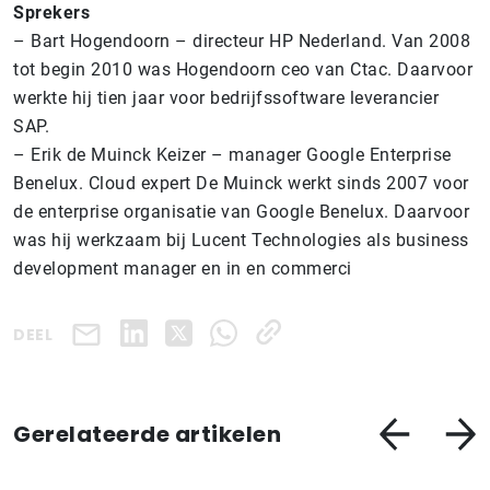
Sprekers
– Bart Hogendoorn – directeur HP Nederland. Van 2008
tot begin 2010 was Hogendoorn ceo van Ctac. Daarvoor
werkte hij tien jaar voor bedrijfssoftware leverancier
SAP.
– Erik de Muinck Keizer – manager Google Enterprise
Benelux. Cloud expert De Muinck werkt sinds 2007 voor
de enterprise organisatie van Google Benelux. Daarvoor
was hij werkzaam bij Lucent Technologies als business
development manager en in en commerci
DEEL
Gerelateerde artikelen