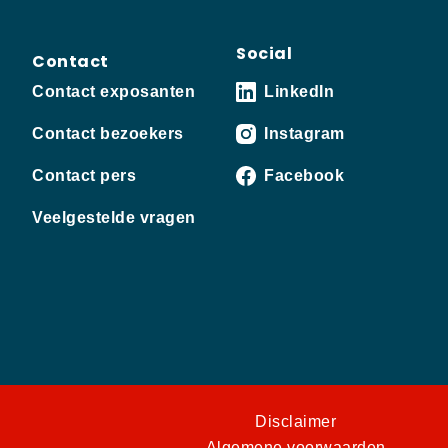
Social
Contact
Contact exposanten
LinkedIn
Contact bezoekers
Instagram
Contact pers
Facebook
Veelgestelde vragen
Disclaimer
Algemene voorwaarden