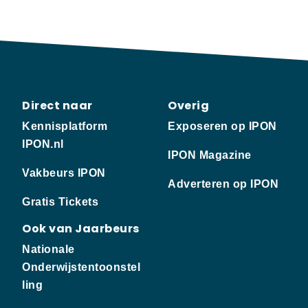
Direct naar
Overig
Kennisplatform
Exposeren op IPON
IPON.nl
IPON Magazine
Vakbeurs IPON
Adverteren op IPON
Gratis Tickets
Ook van Jaarbeurs
Nationale
Onderwijstentoonstel
ling