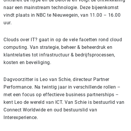
naar een mainstream technologie. Deze bijeenkomst
vindt plaats in NBC te Nieuwegein, van 11.00 – 16.00
uur.
Clouds over IT? gaat in op de vele facetten rond cloud
computing. Van strategie, beheer & beheerdruk en
klantrelaties tot infrastructuur & bedrijfsprocessen,
kosten en beveiliging.
Dagvoorzitter is Leo van Schie, directeur Partner
Performance. Na twintig jaar in verschillende rollen –
met een focus op effectieve business partnerships –
kent Leo de wereld van ICT. Van Schie is bestuurlid van
Connect Worldwide en oud bestuurslid van
Interexperience.