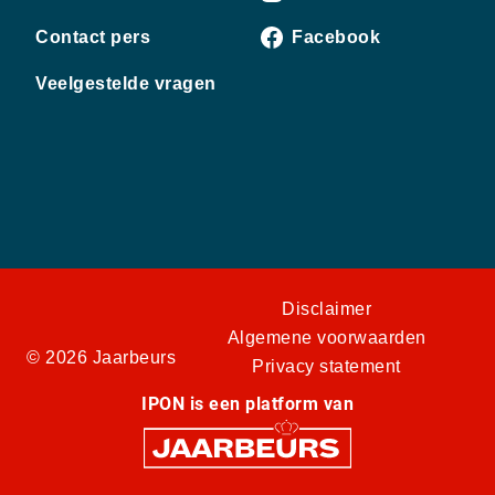
Contact pers
Facebook
Veelgestelde vragen
Disclaimer
Algemene voorwaarden
© 2026 Jaarbeurs
Privacy statement
IPON is een platform van