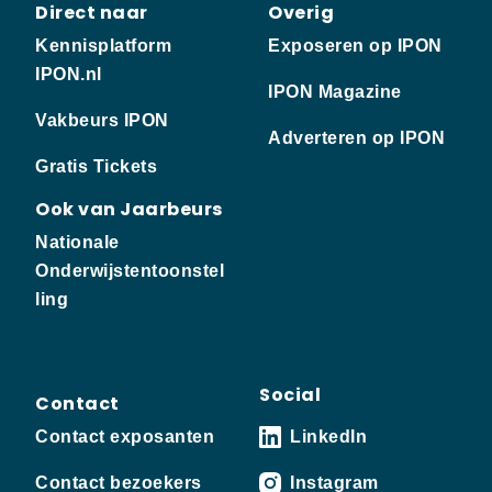
Direct naar
Overig
Kennisplatform
Exposeren op IPON
IPON.nl
IPON Magazine
Vakbeurs IPON
Adverteren op IPON
Gratis Tickets
Ook van Jaarbeurs
Nationale
Onderwijstentoonstel
ling
Social
Contact
Contact exposanten
LinkedIn
Contact bezoekers
Instagram