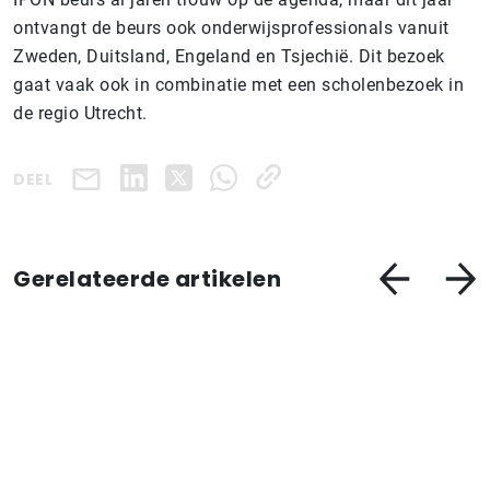
ontvangt de beurs ook onderwijsprofessionals vanuit
Zweden, Duitsland, Engeland en Tsjechië. Dit bezoek
gaat vaak ook in combinatie met een scholenbezoek in
de regio Utrecht.
DEEL
Gerelateerde artikelen