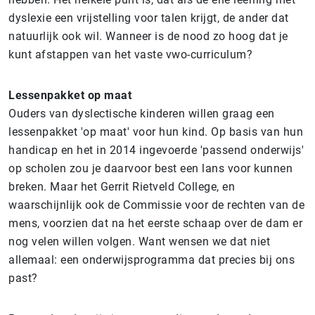
dyslexie een vrijstelling voor talen krijgt, de ander dat
natuurlijk ook wil. Wanneer is de nood zo hoog dat je
kunt afstappen van het vaste vwo-curriculum?
Lessenpakket op maat
Ouders van dyslectische kinderen willen graag een
lessenpakket 'op maat' voor hun kind. Op basis van hun
handicap en het in 2014 ingevoerde 'passend onderwijs'
op scholen zou je daarvoor best een lans voor kunnen
breken. Maar het Gerrit Rietveld College, en
waarschijnlijk ook de Commissie voor de rechten van de
mens, voorzien dat na het eerste schaap over de dam er
nog velen willen volgen. Want wensen we dat niet
allemaal: een onderwijsprogramma dat precies bij ons
past?