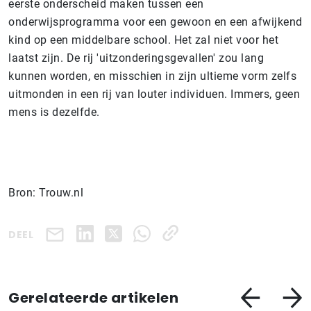
eerste onderscheid maken tussen een
onderwijsprogramma voor een gewoon en een afwijkend
kind op een middelbare school. Het zal niet voor het
laatst zijn. De rij 'uitzonderingsgevallen' zou lang
kunnen worden, en misschien in zijn ultieme vorm zelfs
uitmonden in een rij van louter individuen. Immers, geen
mens is dezelfde.
Bron: Trouw.nl
DEEL
Gerelateerde artikelen