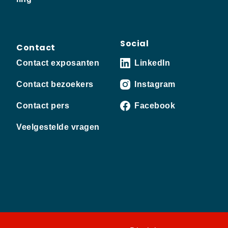
Social
Contact
Contact exposanten
LinkedIn
Contact bezoekers
Instagram
Contact pers
Facebook
Veelgestelde vragen