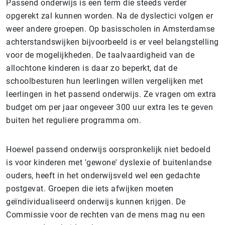
Passend onderwijs is een term die steeds verder
opgerekt zal kunnen worden. Na de dyslectici volgen er
weer andere groepen. Op basisscholen in Amsterdamse
achterstandswijken bijvoorbeeld is er veel belangstelling
voor de mogelijkheden. De taalvaardigheid van de
allochtone kinderen is daar zo beperkt, dat de
schoolbesturen hun leerlingen willen vergelijken met
leerlingen in het passend onderwijs. Ze vragen om extra
budget om per jaar ongeveer 300 uur extra les te geven
buiten het reguliere programma om.
Hoewel passend onderwijs oorspronkelijk niet bedoeld
is voor kinderen met 'gewone' dyslexie of buitenlandse
ouders, heeft in het onderwijsveld wel een gedachte
postgevat. Groepen die iets afwijken moeten
geïndividualiseerd onderwijs kunnen krijgen. De
Commissie voor de rechten van de mens mag nu een