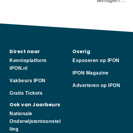
verhogen?…
Direct naar
Overig
Kennisplatform
Exposeren op IPON
IPON.nl
IPON Magazine
Vakbeurs IPON
Adverteren op IPON
Gratis Tickets
Ook van Jaarbeurs
Nationale
Onderwijstentoonstel
ling