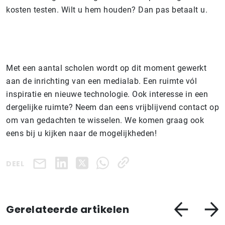
kosten testen. Wilt u hem houden? Dan pas betaalt u.
Met een aantal scholen wordt op dit moment gewerkt
aan de inrichting van een medialab. Een ruimte vól
inspiratie en nieuwe technologie. Ook interesse in een
dergelijke ruimte? Neem dan eens vrijblijvend contact op
om van gedachten te wisselen. We komen graag ook
eens bij u kijken naar de mogelijkheden!
DEEL
Gerelateerde artikelen