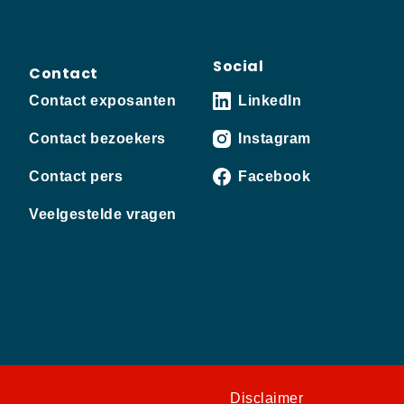
Social
Contact
Contact exposanten
LinkedIn
Contact bezoekers
Instagram
Contact pers
Facebook
Veelgestelde vragen
Disclaimer