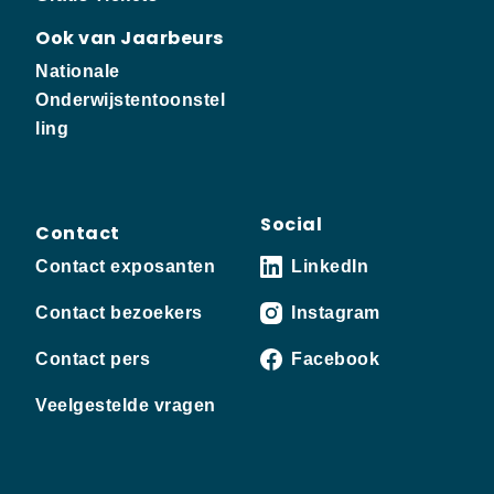
Ook van Jaarbeurs
Nationale
Onderwijstentoonstel
ling
Social
Contact
Contact exposanten
LinkedIn
Contact bezoekers
Instagram
Contact pers
Facebook
Veelgestelde vragen