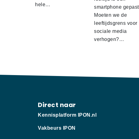
hele…
smartphone gepas
Moeten we de
leeftijdsgrens voor
sociale media
verhogen?…
Direct naar
Kennisplatform IPON.nl
Vakbeurs IPON