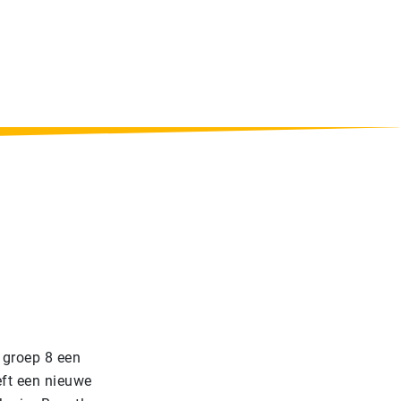
 groep 8 een
ft een nieuwe