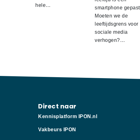
hele…
smartphone gepas
Moeten we de
leeftijdsgrens voor
sociale media
verhogen?…
Direct naar
Kennisplatform IPON.nl
Vakbeurs IPON