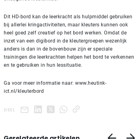
Dit HD-bord kan de leerkracht als hulpmiddel gebruiken
bij allerlei kringactiviteiten, maar kleuters kunnen ook
heel goed zelf creatief op het bord werken. Omdat de
inzet van een digibord in de kleutergroepen wezenlijk
anders is dan in de bovenbouw zijn er speciale
trainingen die leerkrachten helpen het bord te verkennen
en te gebruiken in hun lessituatie.
Ga voor meer informatie naar: www.heutink-
ict.nl/kleuterbord
DEEL
Gerelateerde artikelen