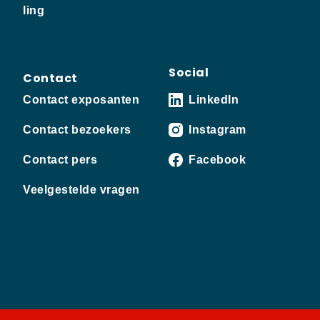
ling
Social
Contact
Contact exposanten
LinkedIn
Contact bezoekers
Instagram
Contact pers
Facebook
Veelgestelde vragen