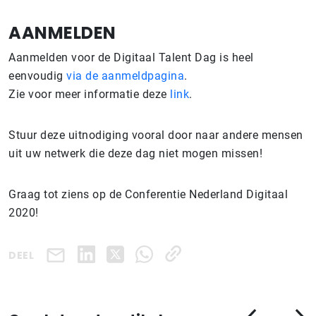
AANMELDEN
Aanmelden voor de Digitaal Talent Dag is heel
eenvoudig
via de aanmeldpagina
.
Zie voor meer informatie deze
link
.
Stuur deze uitnodiging vooral door naar andere mensen
uit uw netwerk die deze dag niet mogen missen!
Graag tot ziens op de Conferentie Nederland Digitaal
2020!
DEEL