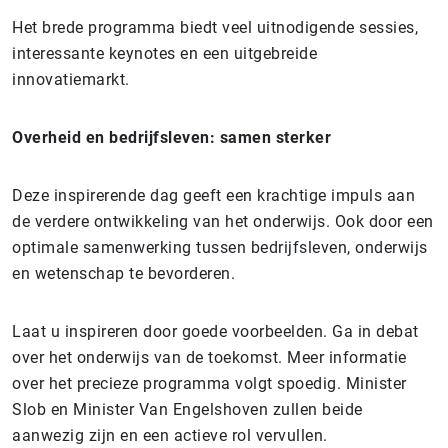
Het brede programma biedt veel uitnodigende sessies,
interessante keynotes en een uitgebreide
innovatiemarkt.
Overheid en bedrijfsleven: samen sterker
Deze inspirerende dag geeft een krachtige impuls aan
de verdere ontwikkeling van het onderwijs. Ook door een
optimale samenwerking tussen bedrijfsleven, onderwijs
en wetenschap te bevorderen.
Laat u inspireren door goede voorbeelden. Ga in debat
over het onderwijs van de toekomst. Meer informatie
over het precieze programma volgt spoedig. Minister
Slob en Minister Van Engelshoven zullen beide
aanwezig zijn en een actieve rol vervullen.