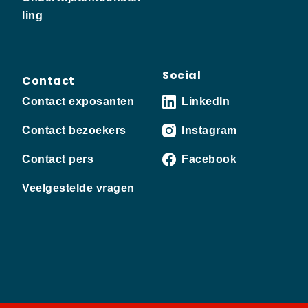
ling
Social
Contact
Contact exposanten
LinkedIn
Contact bezoekers
Instagram
Contact pers
Facebook
Veelgestelde vragen