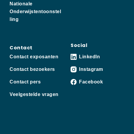
Nationale
Onderwijstentoonstel
ling
Social
Contact
Contact exposanten
LinkedIn
Contact bezoekers
Instagram
Contact pers
Facebook
Veelgestelde vragen