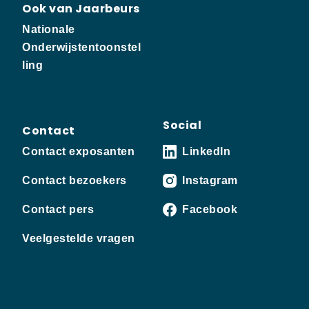
Ook van Jaarbeurs
Nationale
Onderwijstentoonstel
ling
Social
Contact
Contact exposanten
LinkedIn
Contact bezoekers
Instagram
Contact pers
Facebook
Veelgestelde vragen