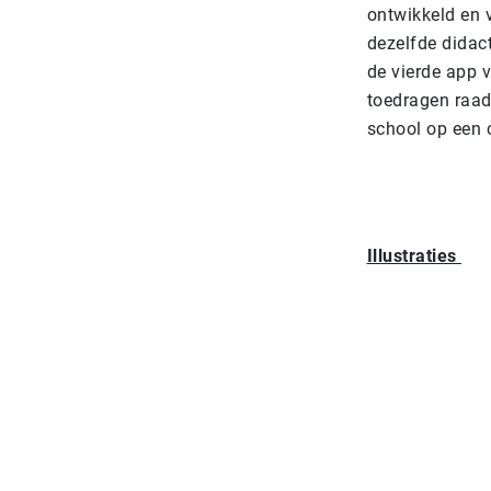
ontwikkeld en 
dezelfde didac
de vierde app 
toedragen raad 
school op een 
Illustraties