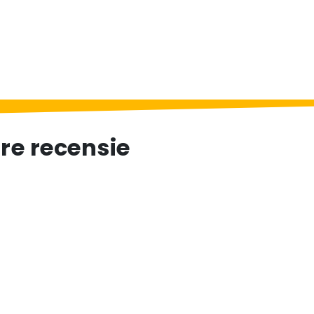
e recensie