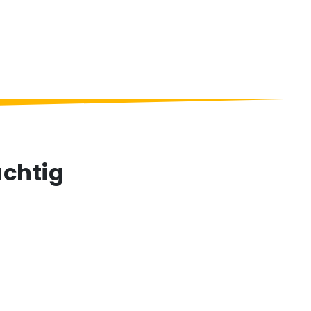
chtig