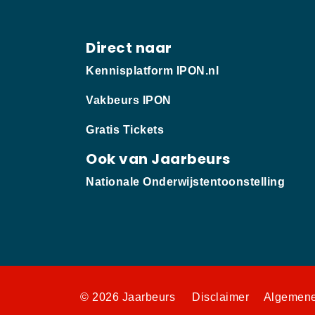
Direct naar
Kennisplatform IPON.nl
Vakbeurs IPON
Gratis Tickets
Ook van Jaarbeurs
Nationale Onderwijstentoonstelling
© 2026 Jaarbeurs
Disclaimer
Algemene