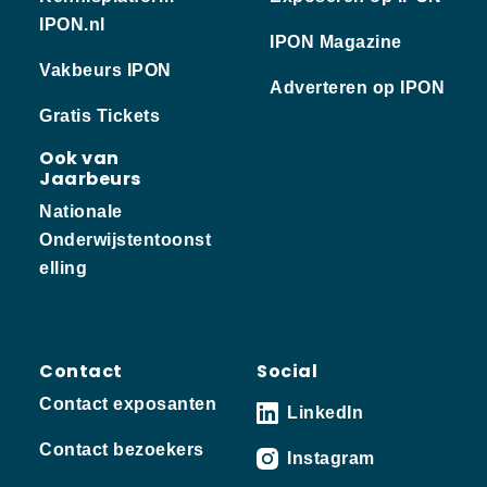
IPON.nl
IPON Magazine
Vakbeurs IPON
Adverteren op IPON
Gratis Tickets
Ook van
Jaarbeurs
Nationale
Onderwijstentoonst
elling
Contact
Social
Contact exposanten
LinkedIn
Contact bezoekers
Instagram