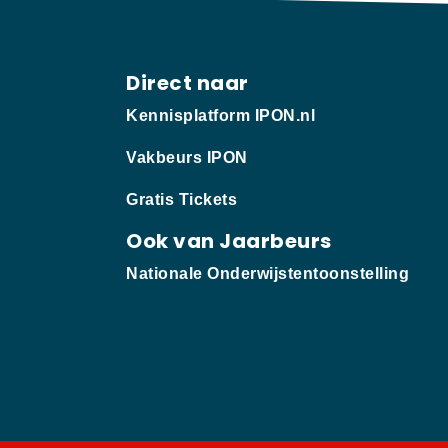
Direct naar
Kennisplatform IPON.nl
Vakbeurs IPON
Gratis Tickets
Ook van Jaarbeurs
Nationale Onderwijstentoonstelling