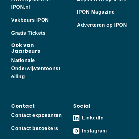
IPON.nl
IPON Magazine
Vakbeurs IPON
Adverteren op IPON
Gratis Tickets
Ook van
Jaarbeurs
Nationale
Onderwijstentoonst
elling
Contact
Social
Contact exposanten
LinkedIn
Contact bezoekers
Instagram