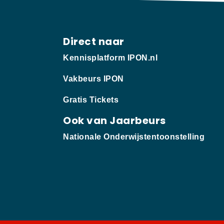
Direct naar
Kennisplatform IPON.nl
Vakbeurs IPON
Gratis Tickets
Ook van Jaarbeurs
Nationale Onderwijstentoonstelling