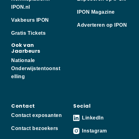
IPON.nl
IPON Magazine
Vakbeurs IPON
Adverteren op IPON
Gratis Tickets
Ook van
Jaarbeurs
Nationale
Onderwijstentoonst
elling
Contact
Social
Contact exposanten
LinkedIn
Contact bezoekers
Instagram