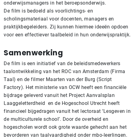
onderwijsmanagers in het beroepsonderwijs.
De film is bedoeld als voorlichtings- en
scholingsmateriaal voor docenten, managers en
praktijkbegeleiders. Zij kunnen hiermee ideeën opdoen
voor een effectiever taalbeleid in hun onderwijspraktijk.
Samenwerking
De film is een initiatief van de beleidsmedewerkers
taalontwikkeling van het ROC van Amsterdam (Firma
Taal) en de filmer Maarten van der Burg (Script
Factory). Het ministerie van OCW heeft een financiële
bijdrage geleverd vanuit het Project Aanvalsplan
Laaggeletterdheid en de Hogeschool Utrecht heeft
financieel bijgedragen vanuit het lectoraat ‘Lesgeven in
de multiculturele school’. Door de overheid en
hogescholen wordt ook grote waarde gehecht aan het
bevorderen van taalvaardigheid onder mbo-leerlingen.