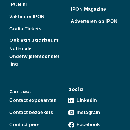
IPON.nl
IPON Magazine
Vakbeurs IPON
Adverteren op IPON
Gratis Tickets
Ook van Jaarbeurs
Nationale
Onderwijstentoonstel
ling
Social
Contact
Contact exposanten
LinkedIn
Contact bezoekers
Instagram
Contact pers
Facebook