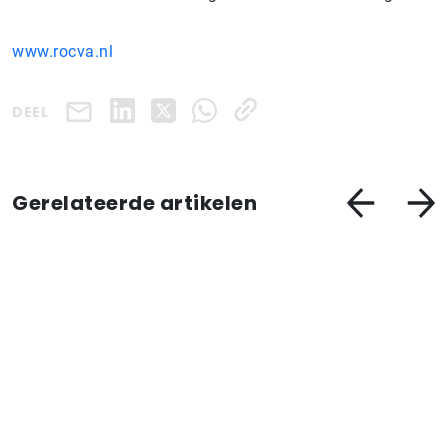
www.rocva.nl
DEEL
Gerelateerde artikelen