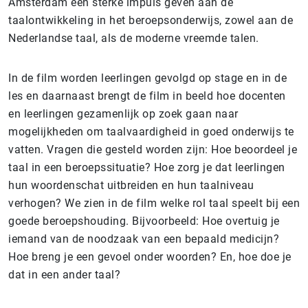
Amsterdam een sterke impuls geven aan de
taalontwikkeling in het beroepsonderwijs, zowel aan de
Nederlandse taal, als de moderne vreemde talen.
In de film worden leerlingen gevolgd op stage en in de
les en daarnaast brengt de film in beeld hoe docenten
en leerlingen gezamenlijk op zoek gaan naar
mogelijkheden om taalvaardigheid in goed onderwijs te
vatten. Vragen die gesteld worden zijn: Hoe beoordeel je
taal in een beroepssituatie? Hoe zorg je dat leerlingen
hun woordenschat uitbreiden en hun taalniveau
verhogen? We zien in de film welke rol taal speelt bij een
goede beroepshouding. Bijvoorbeeld: Hoe overtuig je
iemand van de noodzaak van een bepaald medicijn?
Hoe breng je een gevoel onder woorden? En, hoe doe je
dat in een ander taal?