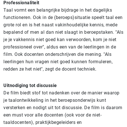
Professionaliteit
Taal vormt een belangrijke bijdrage in het dagelijks
functioneren. Ook in de (beroeps)situatie speelt taal een
grote rol en is het naast vakinhoudelijke kennis, mede
bepalend of men al dan niet slaagt in beroepstaken. "Als
je je vakkennis niet goed kan verwoorden, kom je niet
professioneel over", aldus een van de leerlingen in de
film. Ook docenten onderschrijven die mening. "Als
leerlingen hun vragen niet goed kunnen formuleren,
redden ze het niet", zegt de docent techniek.
Uitnodiging tot discussie
De film biedt stof tot nadenken over de manier waarop
je taalontwikkeling in het beroepsonderwijs kunt
versterken en nodigt uit tot discussie. De film is daarom
een must voor alle docenten (ook voor de niet-
taaldocenten), praktijkbegeleiders en