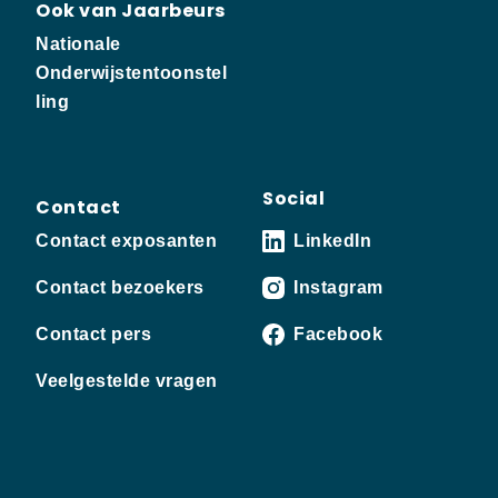
Ook van Jaarbeurs
Nationale
Onderwijstentoonstel
ling
Social
Contact
Contact exposanten
LinkedIn
Contact bezoekers
Instagram
Contact pers
Facebook
Veelgestelde vragen