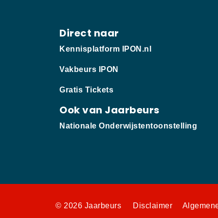
Direct naar
Kennisplatform IPON.nl
Vakbeurs IPON
Gratis Tickets
Ook van Jaarbeurs
Nationale Onderwijstentoonstelling
© 2026 Jaarbeurs
Disclaimer
Algemene