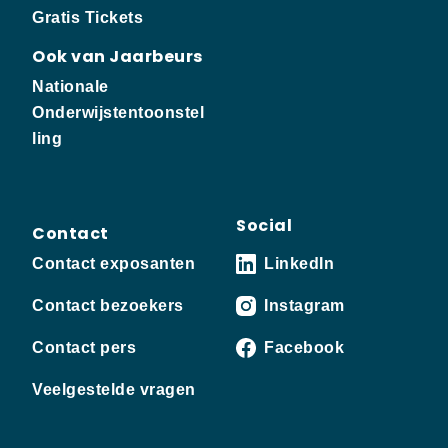
Gratis Tickets
Ook van Jaarbeurs
Nationale
Onderwijstentoonstel
ling
Social
Contact
Contact exposanten
LinkedIn
Contact bezoekers
Instagram
Contact pers
Facebook
Veelgestelde vragen