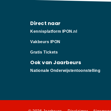
Direct naar
Kennisplatform IPON.nl
Vakbeurs IPON
Gratis Tickets
Ook van Jaarbeurs
Nationale Onderwijstentoonstelling