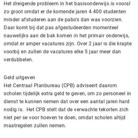
Het dreigende probleem in het basisonderwijs is vooral
zo groot omdat er de komende jaren 4.400 studenten
minder afstuderen aan de pabo's dan was voorzien.
Daar komt bij dat pas afgestudeerden momenteel
nauwelijks aan de bak komen in het primair onderwijs,
omdat er amper vacatures zijn. Over 2 jaar is die krapte
voorbij en zullen de vacatures elke 5 jaar meer dan
verdubbelen.
Geld uitgeven
Het Centraal Planbureau (CPB) adviseert daarom
scholen tijdelijk extra geld te geven, om zo personeel in
dienst te kunnen nemen dat over een aantal jaren hard
nodig is. Het CPB stelt dat de verwachte tekorten zich
niet per se voor hoeven te doen, omdat scholen altijd
maatregelen zullen nemen.