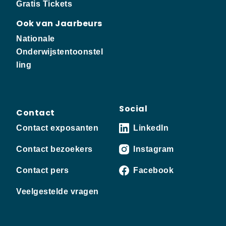
Gratis Tickets
Ook van Jaarbeurs
Nationale
Onderwijstentoonstel
ling
Social
Contact
Contact exposanten
LinkedIn
Contact bezoekers
Instagram
Contact pers
Facebook
Veelgestelde vragen