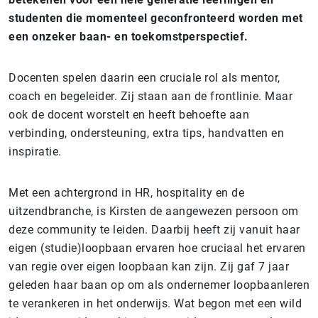
studenten die momenteel geconfronteerd worden met
een onzeker baan- en toekomstperspectief.
Docenten spelen daarin een cruciale rol als mentor,
coach en begeleider. Zij staan aan de frontlinie. Maar
ook de docent worstelt en heeft behoefte aan
verbinding, ondersteuning, extra tips, handvatten en
inspiratie.
Met een achtergrond in HR, hospitality en de
uitzendbranche, is Kirsten de aangewezen persoon om
deze community te leiden. Daarbij heeft zij vanuit haar
eigen (studie)loopbaan ervaren hoe cruciaal het ervaren
van regie over eigen loopbaan kan zijn. Zij gaf 7 jaar
geleden haar baan op om als ondernemer loopbaanleren
te verankeren in het onderwijs. Wat begon met een wild