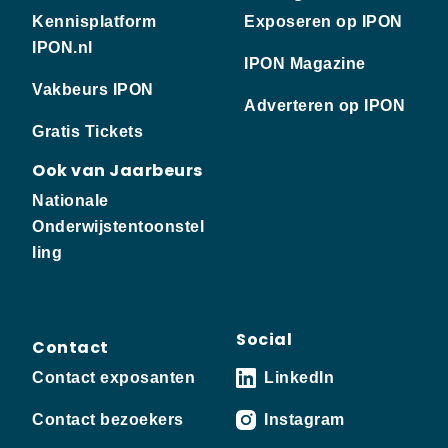
Kennisplatform
Exposeren op IPON
IPON.nl
IPON Magazine
Vakbeurs IPON
Adverteren op IPON
Gratis Tickets
Ook van Jaarbeurs
Nationale
Onderwijstentoonstel
ling
Social
Contact
Contact exposanten
LinkedIn
Contact bezoekers
Instagram