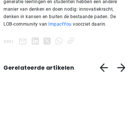
generatie leerlingen en studenten hebben een andere
manier van denken en doen nodig: innovatiekracht,
denken in kansen en buiten de bestaande paden. De
LOB-community van
ImpactYou
voorziet daarin.
DEEL
Gerelateerde artikelen