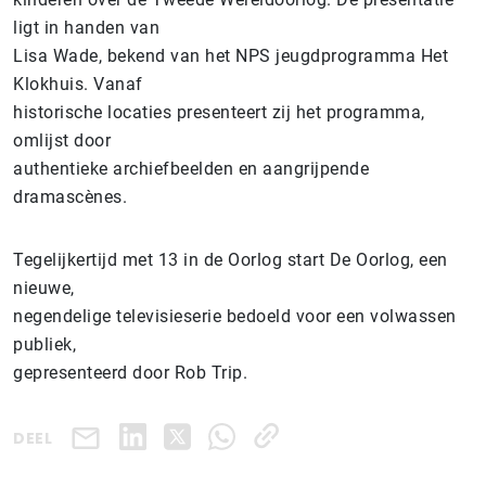
ligt in handen van
Lisa Wade, bekend van het NPS jeugdprogramma Het
Klokhuis. Vanaf
historische locaties presenteert zij het programma,
omlijst door
authentieke archiefbeelden en aangrijpende
dramascènes.
Tegelijkertijd met 13 in de Oorlog start De Oorlog, een
nieuwe,
negendelige televisieserie bedoeld voor een volwassen
publiek,
gepresenteerd door Rob Trip.
DEEL