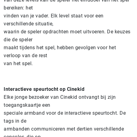
bereiken: het
vinden van je vader. Elk level staat voor een
verschillende situatie,
waarin de speler opdrachten moet uitvoeren. De keuzes
die de speler
maakt tijdens het spel, hebben gevolgen voor het
verloop van de rest
van het spel.
Interactieve speurtocht op Cinekid
Elke jonge bezoeker van Cinekid ontvangt bij zijn
toegangskaartje een
speciale armband voor de interactieve speurtocht. De
tags in de
armbanden communiceren met dertien verschillende
consoles, die op