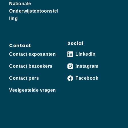
Nationale
Onderwijstentoonstel
ling
Social
Contact
Contact exposanten
LinkedIn
Contact bezoekers
Instagram
Contact pers
Facebook
Veelgestelde vragen