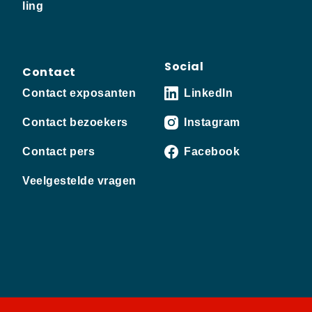
ling
Social
Contact
Contact exposanten
LinkedIn
Contact bezoekers
Instagram
Contact pers
Facebook
Veelgestelde vragen