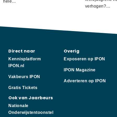
hele…
verhogen?…
Direct naar
Overig
Kennisplatform
Exposeren op IPON
IPON.nl
IPON Magazine
Vakbeurs IPON
Adverteren op IPON
Gratis Tickets
Ook van Jaarbeurs
Nationale
Onderwijstentoonstel