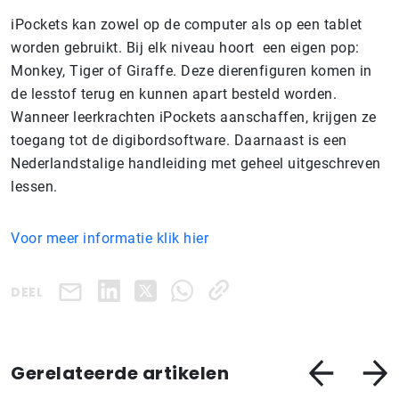
iPockets kan zowel op de computer als op een tablet
worden gebruikt. Bij elk niveau hoort een eigen pop:
Monkey, Tiger of Giraffe. Deze dierenfiguren komen in
de lesstof terug en kunnen apart besteld worden.
Wanneer leerkrachten iPockets aanschaffen, krijgen ze
toegang tot de digibordsoftware. Daarnaast is een
Nederlandstalige handleiding met geheel uitgeschreven
lessen.
Voor meer informatie klik hier
DEEL
Gerelateerde artikelen