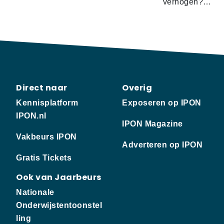
verhogen?…
Direct naar
Overig
Kennisplatform
Exposeren op IPON
IPON.nl
IPON Magazine
Vakbeurs IPON
Adverteren op IPON
Gratis Tickets
Ook van Jaarbeurs
Nationale
Onderwijstentoonstel
ling